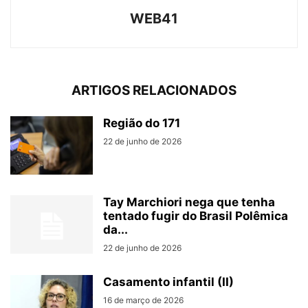
WEB41
ARTIGOS RELACIONADOS
Região do 171
22 de junho de 2026
Tay Marchiori nega que tenha
tentado fugir do Brasil Polêmica
da...
22 de junho de 2026
Casamento infantil (II)
16 de março de 2026