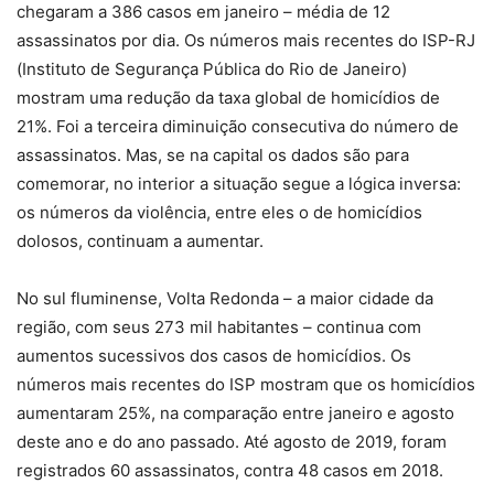
chegaram a 386 casos em janeiro – média de 12
assassinatos por dia. Os números mais recentes do ISP-RJ
(Instituto de Segurança Pública do Rio de Janeiro)
mostram uma redução da taxa global de homicídios de
21%. Foi a terceira diminuição consecutiva do número de
assassinatos. Mas, se na capital os dados são para
comemorar, no interior a situação segue a lógica inversa:
os números da violência, entre eles o de homicídios
dolosos, continuam a aumentar.
No sul fluminense, Volta Redonda – a maior cidade da
região, com seus 273 mil habitantes – continua com
aumentos sucessivos dos casos de homicídios. Os
números mais recentes do ISP mostram que os homicídios
aumentaram 25%, na comparação entre janeiro e agosto
deste ano e do ano passado. Até agosto de 2019, foram
registrados 60 assassinatos, contra 48 casos em 2018.