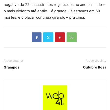
negativo de 72 assassinatos registrados no ano passado –
o mais violento até então – é grande. Já estamos em 60
mortes, e o placar continua girando – pra cima.
Artigo anterior
Artigo seguinte
Grampos
Outubro Rosa