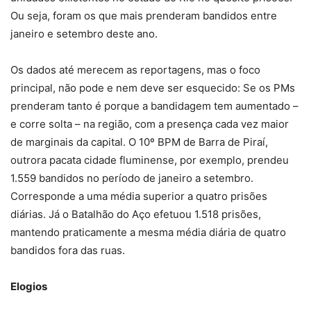
Ou seja, foram os que mais prenderam bandidos entre
janeiro e setembro deste ano.
Os dados até merecem as reportagens, mas o foco
principal, não pode e nem deve ser esquecido: Se os PMs
prenderam tanto é porque a bandidagem tem aumentado –
e corre solta – na região, com a presença cada vez maior
de marginais da capital. O 10º BPM de Barra de Piraí,
outrora pacata cidade fluminense, por exemplo, prendeu
1.559 bandidos no período de janeiro a setembro.
Corresponde a uma média superior a quatro prisões
diárias. Já o Batalhão do Aço efetuou 1.518 prisões,
mantendo praticamente a mesma média diária de quatro
bandidos fora das ruas.
Elogios