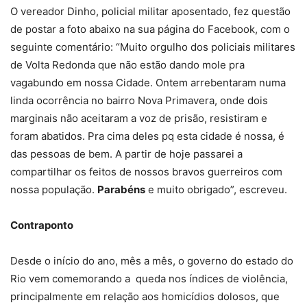
O vereador Dinho, policial militar aposentado, fez questão
de postar a foto abaixo na sua página do Facebook, com o
seguinte comentário: “Muito orgulho dos policiais militares
de Volta Redonda que não estão dando mole pra
vagabundo em nossa Cidade. Ontem arrebentaram numa
linda ocorrência no bairro Nova Primavera, onde dois
marginais não aceitaram a voz de prisão, resistiram e
foram abatidos. Pra cima deles pq esta cidade é nossa, é
das pessoas de bem. A partir de hoje passarei a
compartilhar os feitos de nossos bravos guerreiros com
nossa população.
Parabéns
e muito obrigado”, escreveu.
Contraponto
Desde o início do ano, mês a mês, o governo do estado do
Rio vem comemorando a queda nos índices de violência,
principalmente em relação aos homicídios dolosos, que