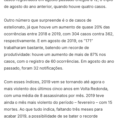
de agosto do ano anterior, quando houve quatro casos.
Outro número que surpreende é o de casos de
estelionato, já que houve um aumento de quase 20% das
ocorrências entre 2018 e 2019, com 304 casos contra 362,
respectivamente. E em agosto de 2019, os “171”
trabalharam bastante, batendo um recorde de
produtividade: houve um aumento de mais de 87% nos
casos, com o registro de 60 ocorrências. Em agosto do ano
passado, foram 32 notificações.
Com esses índices, 2019 vem se tornando até agora o
mais violento dos últimos cinco anos em Volta Redonda,
com uma média de 8 assassinatos por mês. 2019 teve
ainda o mês mais violento do período – fevereiro – com 15
mortes. Ao que tudo indica, faltando três meses para
acabar 2019, a possibilidade de se bater o recorde