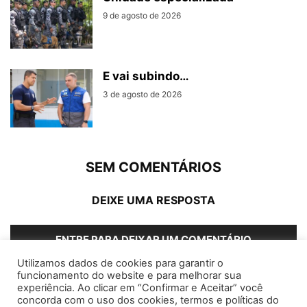
9 de agosto de 2026
E vai subindo…
3 de agosto de 2026
SEM COMENTÁRIOS
DEIXE UMA RESPOSTA
ENTRE PARA DEIXAR UM COMENTÁRIO
Utilizamos dados de cookies para garantir o
funcionamento do website e para melhorar sua
experiência. Ao clicar em “Confirmar e Aceitar” você
concorda com o uso dos cookies, termos e políticas do