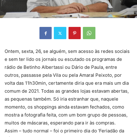
Ontem, sexta, 26, se alguém, sem acesso às redes sociais
e sem ter lido os jornais ou escutado os programas de
rádio de Betinho Albertassi ou Dário de Paula, entre
outros, passasse pela Vila ou pela Amaral Peixoto, por
volta das 11h30min, certamente diria que era mais um dia
comum de 2021. Todas as grandes lojas estavam abertas,
as pequenas também. Só iria estranhar que, naquele
momento, os shoppings ainda estavam fechados, como
mostra a fotografia feita, com um bom grupo de pessoas,
muitos de máscaras, esperando para ir às compras.
Assim – tudo normal – foi o primeiro dia do ‘Feriadão da