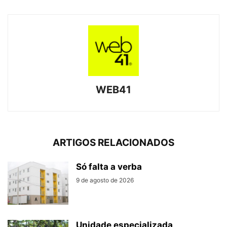
WEB41
ARTIGOS RELACIONADOS
Só falta a verba
9 de agosto de 2026
Unidade especializada