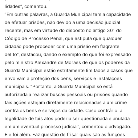
lidades”, comentou.
“Em outras palavras, a Guarda Municipal tem a capacidade
de efetuar prisões, não devido a uma decisão judicial
recente, mas em virtude do disposto no artigo 301 do
Código de Processo Penal, que estipula que qualquer
cidadão pode proceder com uma prisão em flagrante
delito”, destacou, dando o exemplo do que foi expressado
pelo ministro Alexandre de Moraes de que os poderes da
Guarda Municipal estão estritamente limitados a casos que
envolvam a proteção dos bens, serviços e instalações
municipais. “Portanto, a Guarda Municipal só está
autorizada a realizar buscas pessoais ou prisões quando
tais ações estejam diretamente relacionadas a um crime
contra os bens e serviços da cidade. Caso contrário, a
legalidade de tais atos poderia ser questionada e anulada
em um eventual processo judicial”, comentou o advogado.
Ele foi além. Faz questão de frisar quais são as funções