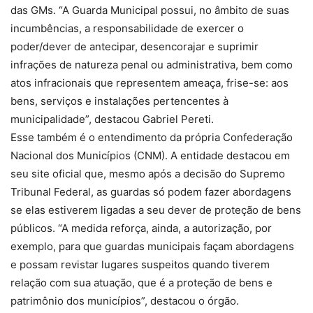
das GMs. “A Guarda Municipal possui, no âmbito de suas
incumbências, a responsabilidade de exercer o
poder/dever de antecipar, desencorajar e suprimir
infrações de natureza penal ou administrativa, bem como
atos infracionais que representem ameaça, frise-se: aos
bens, serviços e instalações pertencentes à
municipalidade”, destacou Gabriel Pereti.
Esse também é o entendimento da própria Confederação
Nacional dos Municípios (CNM). A entidade destacou em
seu site oficial que, mesmo após a decisão do Supremo
Tribunal Federal, as guardas só podem fazer abordagens
se elas estiverem ligadas a seu dever de proteção de bens
públicos. “A medida reforça, ainda, a autorização, por
exemplo, para que guardas municipais façam abordagens
e possam revistar lugares suspeitos quando tiverem
relação com sua atuação, que é a proteção de bens e
patrimônio dos municípios”, destacou o órgão.