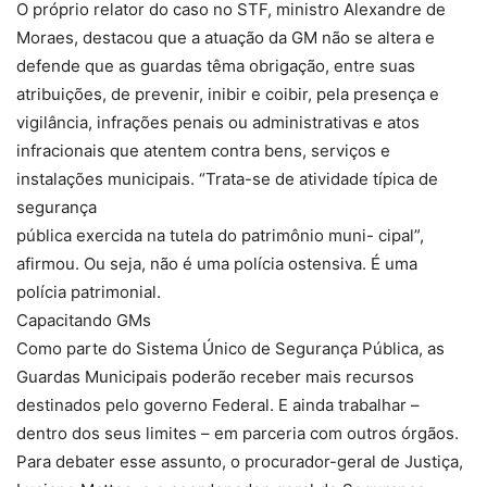
O próprio relator do caso no STF, ministro Alexandre de
Moraes, destacou que a atuação da GM não se altera e
defende que as guardas têma obrigação, entre suas
atribuições, de prevenir, inibir e coibir, pela presença e
vigilância, infrações penais ou administrativas e atos
infracionais que atentem contra bens, serviços e
instalações municipais. “Trata-se de atividade típica de
segurança
pública exercida na tutela do patrimônio muni- cipal”,
afirmou. Ou seja, não é uma polícia ostensiva. É uma
polícia patrimonial.
Capacitando GMs
Como parte do Sistema Único de Segurança Pública, as
Guardas Municipais poderão receber mais recursos
destinados pelo governo Federal. E ainda trabalhar –
dentro dos seus limites – em parceria com outros órgãos.
Para debater esse assunto, o procurador-geral de Justiça,