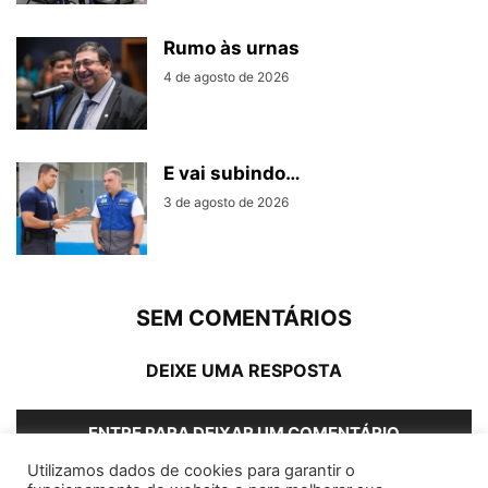
Rumo às urnas
4 de agosto de 2026
E vai subindo…
3 de agosto de 2026
SEM COMENTÁRIOS
DEIXE UMA RESPOSTA
ENTRE PARA DEIXAR UM COMENTÁRIO
Utilizamos dados de cookies para garantir o