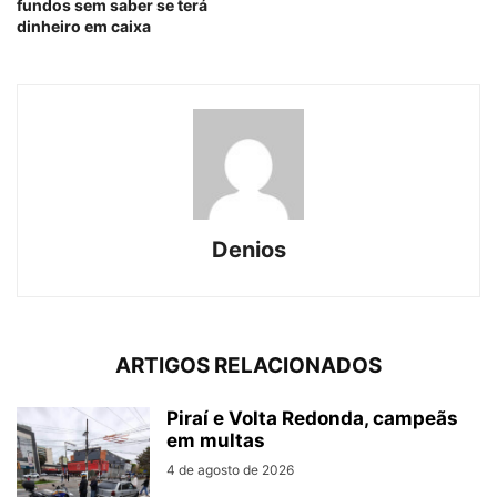
fundos sem saber se terá
dinheiro em caixa
Denios
ARTIGOS RELACIONADOS
Piraí e Volta Redonda, campeãs
em multas
4 de agosto de 2026