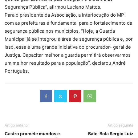
Segurança Pública”, afirmou Luciano Mattos.
Para o presidente da Associação, a interlocução do MP
com as prefeituras é fundamental para o fortalecimento da
segurança pública nos municípios. “Hoje, a Guarda
Municipal já se integrou à área de segurança pública e, por
isso, essa é uma grande iniciativa do procurador- geral de
Justiça. Capacitar melhor a guarda permitirá observarmos
um melhor resultado para a população”, declarou André
Português.
Artigo anterior
Artigo seguinte
Castro promete mundos e
Bate-Bola Sergio Luiz