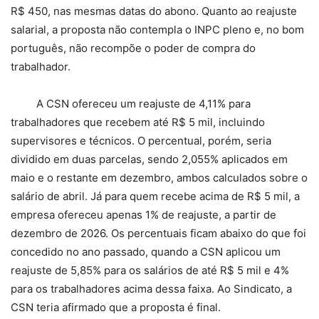
R$ 450, nas mesmas datas do abono. Quanto ao reajuste
salarial, a proposta não contempla o INPC pleno e, no bom
português, não recompõe o poder de compra do
trabalhador.
A CSN ofereceu um reajuste de 4,11% para
trabalhadores que recebem até R$ 5 mil, incluindo
supervisores e técnicos. O percentual, porém, seria
dividido em duas parcelas, sendo 2,055% aplicados em
maio e o restante em dezembro, ambos calculados sobre o
salário de abril. Já para quem recebe acima de R$ 5 mil, a
empresa ofereceu apenas 1% de reajuste, a partir de
dezembro de 2026. Os percentuais ficam abaixo do que foi
concedido no ano passado, quando a CSN aplicou um
reajuste de 5,85% para os salários de até R$ 5 mil e 4%
para os trabalhadores acima dessa faixa. Ao Sindicato, a
CSN teria afirmado que a proposta é final.