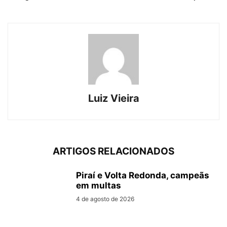
Luiz Vieira
ARTIGOS RELACIONADOS
Piraí e Volta Redonda, campeãs
em multas
4 de agosto de 2026