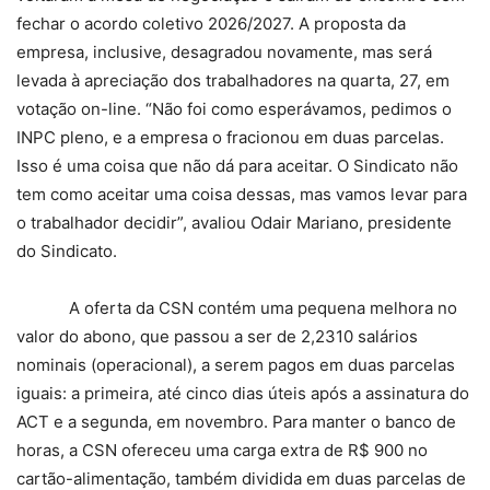
fechar o acordo coletivo 2026/2027. A proposta da
empresa, inclusive, desagradou novamente, mas será
levada à apreciação dos trabalhadores na quarta, 27, em
votação on-line. “Não foi como esperávamos, pedimos o
INPC pleno, e a empresa o fracionou em duas parcelas.
Isso é uma coisa que não dá para aceitar. O Sindicato não
tem como aceitar uma coisa dessas, mas vamos levar para
o trabalhador decidir”, avaliou Odair Mariano, presidente
do Sindicato.
A oferta da CSN contém uma pequena melhora no
valor do abono, que passou a ser de 2,2310 salários
nominais (operacional), a serem pagos em duas parcelas
iguais: a primeira, até cinco dias úteis após a assinatura do
ACT e a segunda, em novembro. Para manter o banco de
horas, a CSN ofereceu uma carga extra de R$ 900 no
cartão-alimentação, também dividida em duas parcelas de