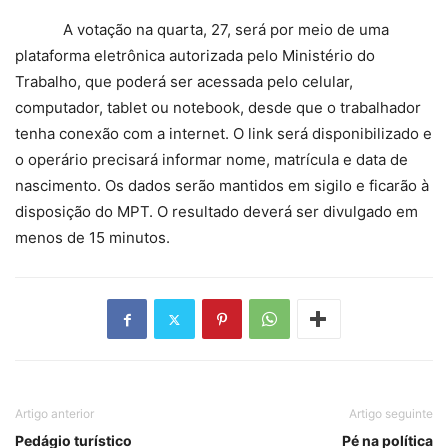
A votação na quarta, 27, será por meio de uma
plataforma eletrônica autorizada pelo Ministério do
Trabalho, que poderá ser acessada pelo celular,
computador, tablet ou notebook, desde que o trabalhador
tenha conexão com a internet. O link será disponibilizado e
o operário precisará informar nome, matrícula e data de
nascimento. Os dados serão mantidos em sigilo e ficarão à
disposição do MPT. O resultado deverá ser divulgado em
menos de 15 minutos.
Artigo anterior
Artigo seguinte
Pedágio turístico
Pé na política