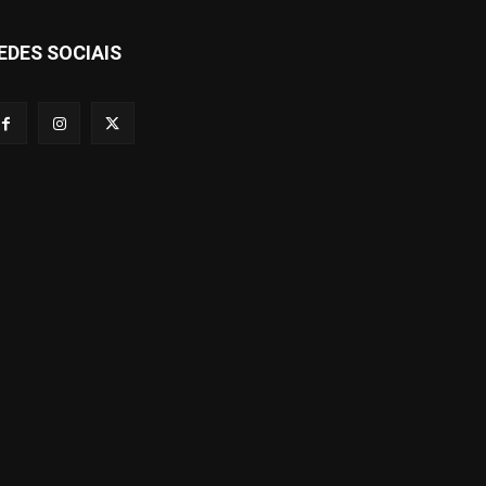
EDES SOCIAIS