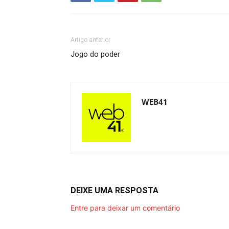
Artigo anterior
Jogo do poder
WEB41
DEIXE UMA RESPOSTA
Entre para deixar um comentário