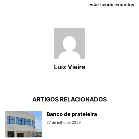
estar sendo expostos
Luiz Vieira
ARTIGOS RELACIONADOS
Banco de prateleira
27 de julho de 2026