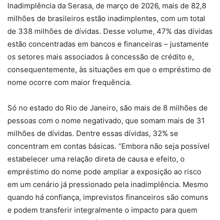
Inadimplência da Serasa, de março de 2026, mais de 82,8
milhões de brasileiros estão inadimplentes, com um total
de 338 milhões de dívidas. Desse volume, 47% das dívidas
estão concentradas em bancos e financeiras – justamente
os setores mais associados à concessão de crédito e,
consequentemente, às situações em que o empréstimo de
nome ocorre com maior frequência.
Só no estado do Rio de Janeiro, são mais de 8 milhões de
pessoas com o nome negativado, que somam mais de 31
milhões de dívidas. Dentre essas dívidas, 32% se
concentram em contas básicas. “Embora não seja possível
estabelecer uma relação direta de causa e efeito, o
empréstimo do nome pode ampliar a exposição ao risco
em um cenário já pressionado pela inadimplência. Mesmo
quando há confiança, imprevistos financeiros são comuns
e podem transferir integralmente o impacto para quem