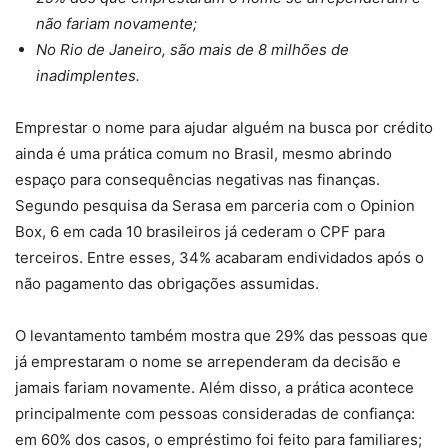
não fariam novamente;
No Rio de Janeiro, são mais de 8 milhões de
inadimplentes.
Emprestar o nome para ajudar alguém na busca por crédito
ainda é uma prática comum no Brasil, mesmo abrindo
espaço para consequências negativas nas finanças.
Segundo pesquisa da Serasa em parceria com o Opinion
Box, 6 em cada 10 brasileiros já cederam o CPF para
terceiros. Entre esses, 34% acabaram endividados após o
não pagamento das obrigações assumidas.
O levantamento também mostra que 29% das pessoas que
já emprestaram o nome se arrependeram da decisão e
jamais fariam novamente. Além disso, a prática acontece
principalmente com pessoas consideradas de confiança:
em 60% dos casos, o empréstimo foi feito para familiares;