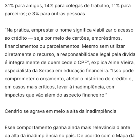
31% para amigos; 14% para colegas de trabalho; 11% para
parceiros; e 3% para outras pessoas.
“Na prática, emprestar o nome significa viabilizar o acesso
ao crédito — seja por meio de cartões, empréstimos,
financiamentos ou parcelamentos. Mesmo sem utilizar
diretamente o recurso, a responsabilidade legal pela dívida
é integralmente de quem cede o CPF”, explica Aline Vieira,
especialista da Serasa em educação financeira. “Isso pode
comprometer o orçamento, afetar o histórico de crédito e,
em casos mais críticos, levar à inadimplência, com
impactos que vão além do aspecto financeiro.”
Cenário se agrava em meio a alta da inadimplência
Esse comportamento ganha ainda mais relevância diante
da alta da inadimplência no país. De acordo com o Mapa da