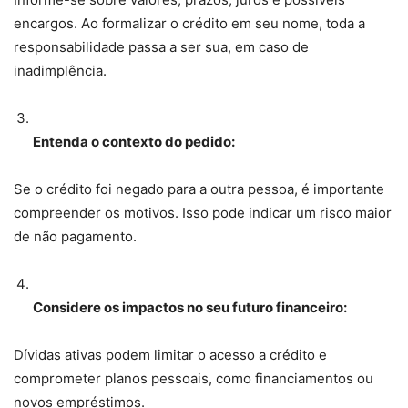
encargos. Ao formalizar o crédito em seu nome, toda a
responsabilidade passa a ser sua, em caso de
inadimplência.
Entenda o contexto do pedido:
Se o crédito foi negado para a outra pessoa, é importante
compreender os motivos. Isso pode indicar um risco maior
de não pagamento.
Considere os impactos no seu futuro financeiro:
Dívidas ativas podem limitar o acesso a crédito e
comprometer planos pessoais, como financiamentos ou
novos empréstimos.