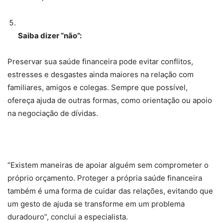
Saiba dizer “não”:
Preservar sua saúde financeira pode evitar conflitos,
estresses e desgastes ainda maiores na relação com
familiares, amigos e colegas. Sempre que possível,
ofereça ajuda de outras formas, como orientação ou apoio
na negociação de dívidas.
“Existem maneiras de apoiar alguém sem comprometer o
próprio orçamento. Proteger a própria saúde financeira
também é uma forma de cuidar das relações, evitando que
um gesto de ajuda se transforme em um problema
duradouro”, conclui a especialista.