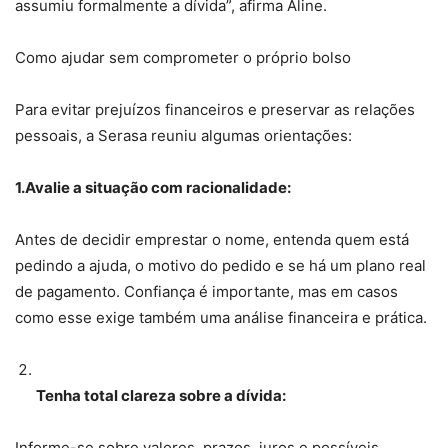
assumiu formalmente a dívida”, afirma Aline.
Como ajudar sem comprometer o próprio bolso
Para evitar prejuízos financeiros e preservar as relações
pessoais, a Serasa reuniu algumas orientações:
1.Avalie a situação com racionalidade:
Antes de decidir emprestar o nome, entenda quem está
pedindo a ajuda, o motivo do pedido e se há um plano real
de pagamento. Confiança é importante, mas em casos
como esse exige também uma análise financeira e prática.
Tenha total clareza sobre a dívida:
Informe-se sobre valores, prazos, juros e possíveis