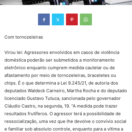
Com tornozeleiras
Virou lei: Agressores envolvidos em casos de violência
doméstica poderão ser submetidos a monitoramento
eletrônico enquanto cumprem medida cautelar ou de
afastamento por meio de tornozeleiras, braceletes ou
chips. É o que determina a Lei 9.245/21, de autoria dos
deputados Waldeck Carneiro, Martha Rocha e do deputado
licenciado Gustavo Tutuca, sancionada pelo governador
Cláudio Castro, na segunda, 19. “A medida pode trazer
resultados frutíferos. O agressor terá a possibilidade de
ressocialização, uma vez que lhe devolve o convívio social
e familiar sob absoluto controle, enquanto para a vítima a