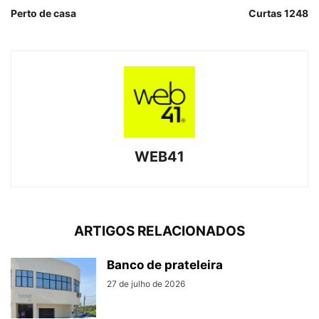
Perto de casa
Curtas 1248
WEB41
ARTIGOS RELACIONADOS
Banco de prateleira
27 de julho de 2026