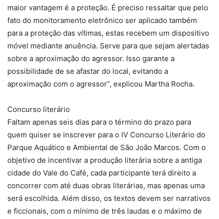
maior vantagem é a proteção. É preciso ressaltar que pelo
fato do monitoramento eletrônico ser aplicado também
para a proteção das vítimas, estas recebem um dispositivo
móvel mediante anuência. Serve para que sejam alertadas
sobre a aproximação do agressor. Isso garante a
possibilidade de se afastar do local, evitando a
aproximação com o agressor”, explicou Martha Rocha.
Concurso literário
Faltam apenas seis dias para o término do prazo para
quem quiser se inscrever para o IV Concurso Literário do
Parque Aquático e Ambiental de São João Marcos. Com o
objetivo de incentivar a produção literária sobre a antiga
cidade do Vale do Café, cada participante terá direito a
concorrer com até duas obras literárias, mas apenas uma
será escolhida. Além disso, os textos devem ser narrativos
e ficcionais, com o mínimo de três laudas e o máximo de