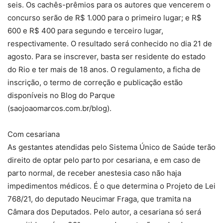
seis. Os cachês-prêmios para os autores que vencerem o
concurso serão de R$ 1.000 para o primeiro lugar; e R$
600 e R$ 400 para segundo e terceiro lugar,
respectivamente. O resultado será conhecido no dia 21 de
agosto. Para se inscrever, basta ser residente do estado
do Rio e ter mais de 18 anos. O regulamento, a ficha de
inscrição, o termo de correção e publicação estão
disponíveis no Blog do Parque
(saojoaomarcos.com.br/blog).
Com cesariana
As gestantes atendidas pelo Sistema Único de Saúde terão
direito de optar pelo parto por cesariana, e em caso de
parto normal, de receber anestesia caso não haja
impedimentos médicos. É o que determina o Projeto de Lei
768/21, do deputado Neucimar Fraga, que tramita na
Câmara dos Deputados. Pelo autor, a cesariana só será