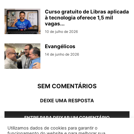
Curso gratuito de Libras aplicada
à tecnologia oferece 1,5 mil
vagas...
10 de julho de 2026
Evangélicos
14 de junho de 2026
SEM COMENTÁRIOS
DEIXE UMA RESPOSTA
ENTRE PARA DEIXAR UM COMENTÁRIO
Utilizamos dados de cookies para garantir o
funcionamento do website e para melhorar sua