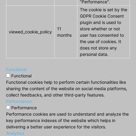
"Performance".
The cookie is set by the
GDPR Cookie Consent
plugin and is used to
11
store whether or not
viewed_cookie_policy
months
user has consented to
the use of cookies. It
does not store any
personal data.
Functional
Functional
Functional cookies help to perform certain functionalities like
sharing the content of the website on social media platforms,
collect feedbacks, and other third-party features.
Performance
Performance
Performance cookies are used to understand and analyze the
key performance indexes of the website which helps in
delivering a better user experience for the visitors.
Analytics