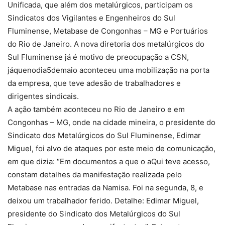
Unificada, que além dos metalúrgicos, participam os
Sindicatos dos Vigilantes e Engenheiros do Sul
Fluminense, Metabase de Congonhas – MG e Portuários
do Rio de Janeiro. A nova diretoria dos metalúrgicos do
Sul Fluminense já é motivo de preocupação a CSN,
jáquenodia5demaio aconteceu uma mobilização na porta
da empresa, que teve adesão de trabalhadores e
dirigentes sindicais.
A ação também aconteceu no Rio de Janeiro e em
Congonhas – MG, onde na cidade mineira, o presidente do
Sindicato dos Metalúrgicos do Sul Fluminense, Edimar
Miguel, foi alvo de ataques por este meio de comunicação,
em que dizia: “Em documentos a que o aQui teve acesso,
constam detalhes da manifestação realizada pelo
Metabase nas entradas da Namisa. Foi na segunda, 8, e
deixou um trabalhador ferido. Detalhe: Edimar Miguel,
presidente do Sindicato dos Metalúrgicos do Sul