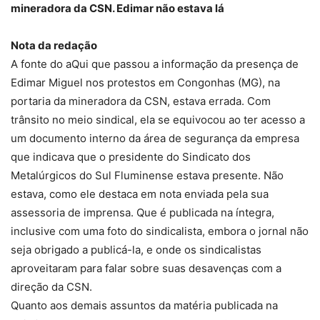
mineradora da CSN. Edimar não estava lá
Nota da redação
A fonte do aQui que passou a informação da presença de
Edimar Miguel nos protestos em Congonhas (MG), na
portaria da mineradora da CSN, estava errada. Com
trânsito no meio sindical, ela se equivocou ao ter acesso a
um documento interno da área de segurança da empresa
que indicava que o presidente do Sindicato dos
Metalúrgicos do Sul Fluminense estava presente. Não
estava, como ele destaca em nota enviada pela sua
assessoria de imprensa. Que é publicada na íntegra,
inclusive com uma foto do sindicalista, embora o jornal não
seja obrigado a publicá-la, e onde os sindicalistas
aproveitaram para falar sobre suas desavenças com a
direção da CSN.
Quanto aos demais assuntos da matéria publicada na