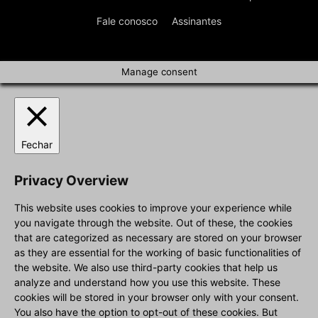
Fale conosco
Assinantes
Manage consent
Fechar
Privacy Overview
This website uses cookies to improve your experience while
you navigate through the website. Out of these, the cookies
that are categorized as necessary are stored on your browser
as they are essential for the working of basic functionalities of
the website. We also use third-party cookies that help us
analyze and understand how you use this website. These
cookies will be stored in your browser only with your consent.
You also have the option to opt-out of these cookies. But