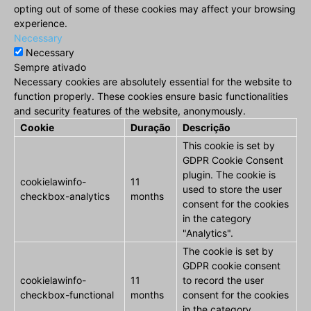
opting out of some of these cookies may affect your browsing
experience.
Necessary
Necessary
Sempre ativado
Necessary cookies are absolutely essential for the website to
function properly. These cookies ensure basic functionalities
and security features of the website, anonymously.
Cookie
Duração
Descrição
This cookie is set by
GDPR Cookie Consent
plugin. The cookie is
cookielawinfo-
11
used to store the user
checkbox-analytics
months
consent for the cookies
in the category
"Analytics".
The cookie is set by
GDPR cookie consent
cookielawinfo-
11
to record the user
checkbox-functional
months
consent for the cookies
in the category