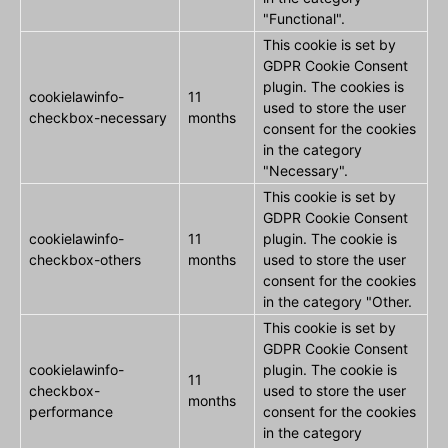
"Functional".
This cookie is set by
GDPR Cookie Consent
plugin. The cookies is
cookielawinfo-
11
used to store the user
checkbox-necessary
months
consent for the cookies
in the category
"Necessary".
This cookie is set by
GDPR Cookie Consent
cookielawinfo-
11
plugin. The cookie is
checkbox-others
months
used to store the user
consent for the cookies
in the category "Other.
This cookie is set by
GDPR Cookie Consent
cookielawinfo-
plugin. The cookie is
11
checkbox-
used to store the user
months
performance
consent for the cookies
in the category