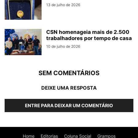
13 de julho de 2026
CSN homenageia mais de 2.500
trabalhadores por tempo de casa
10 de julho de 2026
SEM COMENTÁRIOS
DEIXE UMA RESPOSTA
ENTRE PARA DEIXAR UM COMENTÁRIO
Home
Editorias
Coluna Social
Grampos