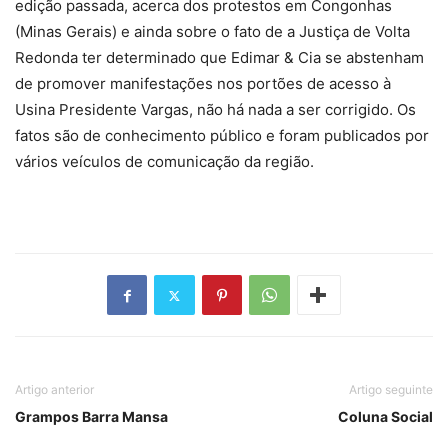
edição passada, acerca dos protestos em Congonhas
(Minas Gerais) e ainda sobre o fato de a Justiça de Volta
Redonda ter determinado que Edimar & Cia se abstenham
de promover manifestações nos portões de acesso à
Usina Presidente Vargas, não há nada a ser corrigido. Os
fatos são de conhecimento público e foram publicados por
vários veículos de comunicação da região.
Artigo anterior
Artigo seguinte
Grampos Barra Mansa
Coluna Social