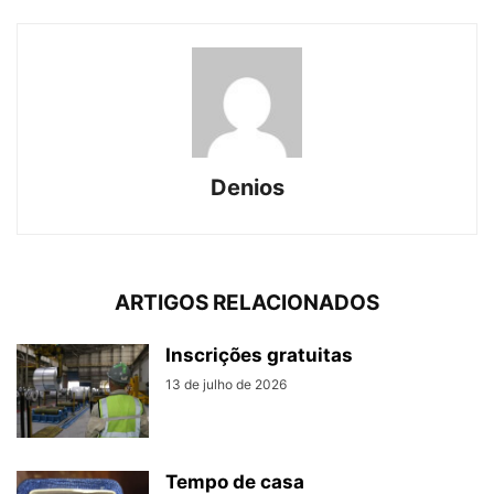
Denios
ARTIGOS RELACIONADOS
Inscrições gratuitas
13 de julho de 2026
Tempo de casa