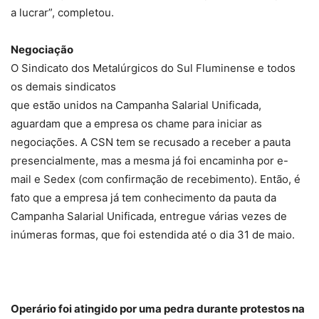
a lucrar”, completou.
Negociação
O Sindicato dos Metalúrgicos do Sul Fluminense e todos
os demais sindicatos
que estão unidos na Campanha Salarial Unificada,
aguardam que a empresa os chame para iniciar as
negociações. A CSN tem se recusado a receber a pauta
presencialmente, mas a mesma já foi encaminha por e-
mail e Sedex (com confirmação de recebimento). Então, é
fato que a empresa já tem conhecimento da pauta da
Campanha Salarial Unificada, entregue várias vezes de
inúmeras formas, que foi estendida até o dia 31 de maio.
Operário foi atingido por uma pedra durante protestos na