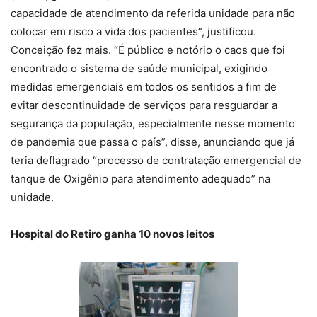
capacidade de atendimento da referida unidade para não
colocar em risco a vida dos pacientes”, justificou.
Conceição fez mais. “É público e notório o caos que foi
encontrado o sistema de saúde municipal, exigindo
medidas emergenciais em todos os sentidos a fim de
evitar descontinuidade de serviços para resguardar a
segurança da população, especialmente nesse momento
de pandemia que passa o país”, disse, anunciando que já
teria deflagrado “processo de contratação emergencial de
tanque de Oxigênio para atendimento adequado” na
unidade.
Hospital do Retiro ganha 10 novos leitos