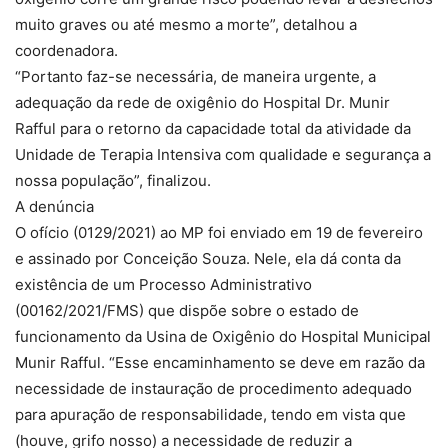
muito graves ou até mesmo a morte”, detalhou a
coordenadora.
“Portanto faz-se necessária, de maneira urgente, a
adequação da rede de oxigênio do Hospital Dr. Munir
Rafful para o retorno da capacidade total da atividade da
Unidade de Terapia Intensiva com qualidade e segurança a
nossa população”, finalizou.
A denúncia
O ofício (0129/2021) ao MP foi enviado em 19 de fevereiro
e assinado por Conceição Souza. Nele, ela dá conta da
existência de um Processo Administrativo
(00162/2021/FMS) que dispõe sobre o estado de
funcionamento da Usina de Oxigênio do Hospital Municipal
Munir Rafful. “Esse encaminhamento se deve em razão da
necessidade de instauração de procedimento adequado
para apuração de responsabilidade, tendo em vista que
(houve, grifo nosso) a necessidade de reduzir a