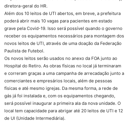
diretora-geral do HR.
Além dos 10 leitos de UTI abertos, em breve, a prefeitura
poderá abrir mais 10 vagas para pacientes em estado
grave pela Covid-19. Isso será possível quando o governo
receber os equipamentos necessários para montagem dos
novos leitos de UTI, através de uma doação da Federação
Paulista de Futebol.
Os novos leitos serão usados no anexo da FOA junto ao
Hospital do Retiro. As obras físicas no local já terminaram
e correram graças a uma campanha de arrecadação junto a
comerciantes e empresários locais, além de pessoas
físicas e até mesmo igrejas. Da mesma forma, a rede de
gás já foi instalada e, com os equipamentos chegando,
será possível inaugurar a primeira ala da nova unidade. O
local tem capacidade para abrigar até 20 leitos de UTI e 12
de UI (Unidade Intermediária).