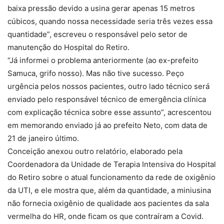
baixa pressão devido a usina gerar apenas 15 metros
cúbicos, quando nossa necessidade seria três vezes essa
quantidade”, escreveu o responsável pelo setor de
manutenção do Hospital do Retiro.
“Já informei o problema anteriormente (ao ex-prefeito
Samuca, grifo nosso). Mas não tive sucesso. Peço
urgência pelos nossos pacientes, outro lado técnico será
enviado pelo responsável técnico de emergência clínica
com explicação técnica sobre esse assunto”, acrescentou
em memorando enviado já ao prefeito Neto, com data de
21 de janeiro último.
Conceição anexou outro relatório, elaborado pela
Coordenadora da Unidade de Terapia Intensiva do Hospital
do Retiro sobre o atual funcionamento da rede de oxigênio
da UTI, e ele mostra que, além da quantidade, a miniusina
não fornecia oxigênio de qualidade aos pacientes da sala
vermelha do HR, onde ficam os que contraíram a Covid.