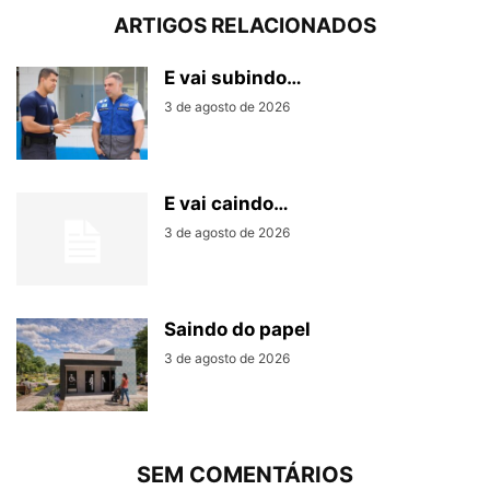
ARTIGOS RELACIONADOS
E vai subindo…
3 de agosto de 2026
E vai caindo…
3 de agosto de 2026
Saindo do papel
3 de agosto de 2026
SEM COMENTÁRIOS