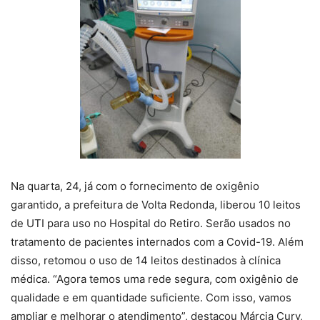
Na quarta, 24, já com o fornecimento de oxigênio
garantido, a prefeitura de Volta Redonda, liberou 10 leitos
de UTI para uso no Hospital do Retiro. Serão usados no
tratamento de pacientes internados com a Covid-19. Além
disso, retomou o uso de 14 leitos destinados à clínica
médica. “Agora temos uma rede segura, com oxigênio de
qualidade e em quantidade suficiente. Com isso, vamos
ampliar e melhorar o atendimento”, destacou Márcia Cury,