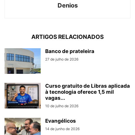
Denios
ARTIGOS RELACIONADOS
Banco de prateleira
27 de julho de 2026
Curso gratuito de Libras aplicada
à tecnologia oferece 1,5 mil
vagas...
10 de julho de 2026
Evangélicos
14 de junho de 2026