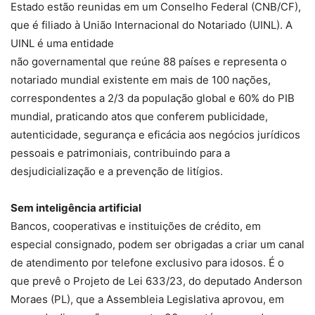
Estado estão reunidas em um Conselho Federal (CNB/CF),
que é filiado à União Internacional do Notariado (UINL). A
UINL é uma entidade
não governamental que reúne 88 países e representa o
notariado mundial existente em mais de 100 nações,
correspondentes a 2/3 da população global e 60% do PIB
mundial, praticando atos que conferem publicidade,
autenticidade, segurança e eficácia aos negócios jurídicos
pessoais e patrimoniais, contribuindo para a
desjudicialização e a prevenção de litígios.
Sem inteligência artificial
Bancos, cooperativas e instituições de crédito, em
especial consignado, podem ser obrigadas a criar um canal
de atendimento por telefone exclusivo para idosos. É o
que prevê o Projeto de Lei 633/23, do deputado Anderson
Moraes (PL), que a Assembleia Legislativa aprovou, em