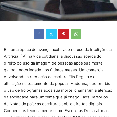
Em uma época de avanço acelerado no uso da Inteligência
Artificial (IA) na vida cotidiana, a discussão acerca do
direito do uso da imagem de pessoas após sua morte
ganhou notoriedade nos últimos meses. Um comercial
envolvendo a recriação da cantora Elis Regina e a
alteração no testamento da popstar Madonna, que proibiu
o uso de hologramas após sua morte, chamaram a atenção
da sociedade para um tema que já chegou aos Cartórios
de Notas do país: as escrituras sobre direitos digitais.
Conhecidos tecnicamente como Escrituras Declaratórias