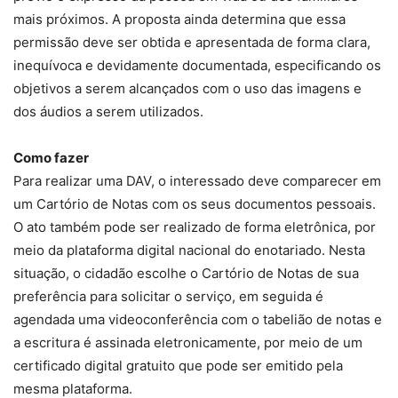
mais próximos. A proposta ainda determina que essa
permissão deve ser obtida e apresentada de forma clara,
inequívoca e devidamente documentada, especificando os
objetivos a serem alcançados com o uso das imagens e
dos áudios a serem utilizados.
Como fazer
Para realizar uma DAV, o interessado deve comparecer em
um Cartório de Notas com os seus documentos pessoais.
O ato também pode ser realizado de forma eletrônica, por
meio da plataforma digital nacional do enotariado. Nesta
situação, o cidadão escolhe o Cartório de Notas de sua
preferência para solicitar o serviço, em seguida é
agendada uma videoconferência com o tabelião de notas e
a escritura é assinada eletronicamente, por meio de um
certificado digital gratuito que pode ser emitido pela
mesma plataforma.