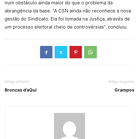
num obstáculo ainda maior do que o problema da
abrangência da base. “A CSN ainda não reconhece a nova
gestão do Sindicato. Ela foi tomada na Justiça, através de
um processo eleitoral cheio de controvérsias”, concluiu.
Artigo anterior
Artigo seguinte
Broncas d’aQui
Grampos