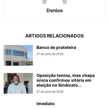
Denios
ARTIGOS RELACIONADOS
Banco de prateleira
27 de julho de 2026
Oposição tentou, mas chapa
única confirmou vitória em
eleição no Sindicato...
27 de julho de 2026
Imediato