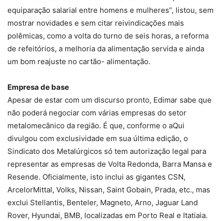
equiparação salarial entre homens e mulheres”, listou, sem
mostrar novidades e sem citar reivindicações mais
polêmicas, como a volta do turno de seis horas, a reforma
de refeitórios, a melhoria da alimentação servida e ainda
um bom reajuste no cartão- alimentação.
Empresa de base
Apesar de estar com um discurso pronto, Edimar sabe que
não poderá negociar com várias empresas do setor
metalomecânico da região. É que, conforme o aQui
divulgou com exclusividade em sua última edição, o
Sindicato dos Metalúrgicos só tem autorização legal para
representar as empresas de Volta Redonda, Barra Mansa e
Resende. Oficialmente, isto inclui as gigantes CSN,
ArcelorMittal, Volks, Nissan, Saint Gobain, Prada, etc., mas
exclui Stellantis, Benteler, Magneto, Arno, Jaguar Land
Rover, Hyundai, BMB, localizadas em Porto Real e Itatiaia.