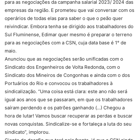
para as negociações da campanha salarial 2023/ 2024 das
empresas da região. E prometeu que vai conversar com os
operários de todas elas para saber o que o peão quer
reivindicar. Embora tenha se dirigido aos trabalhadores do
Sul Fluminense, Edimar quer mesmo é preparar o terreno
para as negociações com a CSN, cuja data base é 1° de
maio.
Anunciou que as negociações serão unificadas com o
Sindicato dos Engenheiros de Volta Redonda, com o
Sindicato dos Mineiros de Congonhas e ainda com o dos
Portuários do Rio e convocou os trabalhadores à
sindicalização. “Uma coisa está clara: este ano não será
igual aos anos que se passaram, em que os trabalhadores
saíram perdendo e os patrões ganhando (…) Chegou a
hora de lutar! Vamos buscar recuperar as perdas e buscar
novas conquistas. Sindicalize-se e fortaleça a luta do seu
sindicato”, implorou.