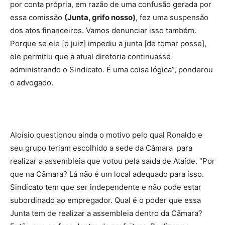
por conta própria, em razão de uma confusão gerada por
essa comissão
(Junta, grifo nosso)
, fez uma suspensão
dos atos financeiros. Vamos denunciar isso também.
Porque se ele [o juiz] impediu a junta [de tomar posse],
ele permitiu que a atual diretoria continuasse
administrando o Sindicato. É uma coisa lógica”, ponderou
o advogado.
Aloísio questionou ainda o motivo pelo qual Ronaldo e
seu grupo teriam escolhido a sede da Câmara para
realizar a assembleia que votou pela saída de Ataíde. “Por
que na Câmara? Lá não é um local adequado para isso.
Sindicato tem que ser independente e não pode estar
subordinado ao empregador. Qual é o poder que essa
Junta tem de realizar a assembleia dentro da Câmara?