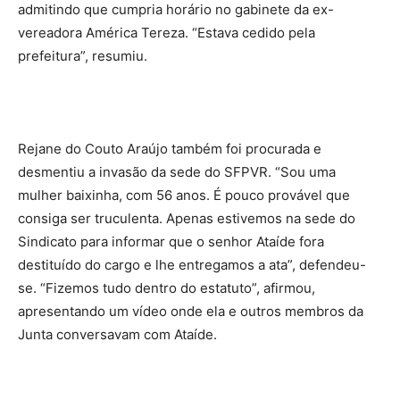
admitindo que cumpria horário no gabinete da ex-
vereadora América Tereza. “Estava cedido pela
prefeitura”, resumiu.
Rejane do Couto Araújo também foi procurada e
desmentiu a invasão da sede do SFPVR. “Sou uma
mulher baixinha, com 56 anos. É pouco provável que
consiga ser truculenta. Apenas estivemos na sede do
Sindicato para informar que o senhor Ataíde fora
destituído do cargo e lhe entregamos a ata”, defendeu-
se. “Fizemos tudo dentro do estatuto”, afirmou,
apresentando um vídeo onde ela e outros membros da
Junta conversavam com Ataíde.