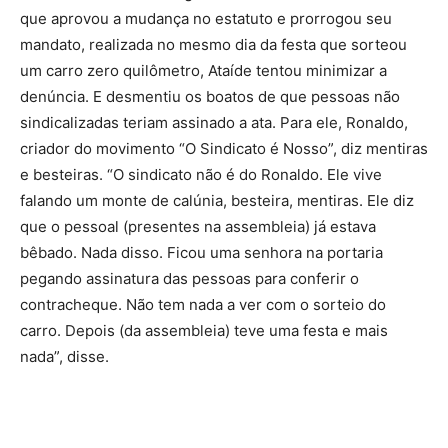
que aprovou a mudança no estatuto e prorrogou seu
mandato, realizada no mesmo dia da festa que sorteou
um carro zero quilômetro, Ataíde tentou minimizar a
denúncia. E desmentiu os boatos de que pessoas não
sindicalizadas teriam assinado a ata. Para ele, Ronaldo,
criador do movimento “O Sindicato é Nosso”, diz mentiras
e besteiras. “O sindicato não é do Ronaldo. Ele vive
falando um monte de calúnia, besteira, mentiras. Ele diz
que o pessoal (presentes na assembleia) já estava
bêbado. Nada disso. Ficou uma senhora na portaria
pegando assinatura das pessoas para conferir o
contracheque. Não tem nada a ver com o sorteio do
carro. Depois (da assembleia) teve uma festa e mais
nada”, disse.