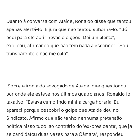
Quanto à conversa com Ataíde, Ronaldo disse que tentou
apenas alertá-lo. E jura que não tentou suborná-lo. “Só
pedi para ele abrir novas eleições. Dei um alerta”,
explicou, afirmando que não tem nada a esconder. “Sou
transparente e não me calo”.
Sobre a ironia do advogado de Ataíde, que questionou
por onde ele esteve nos últimos quatro anos, Ronaldo foi
taxativo: “Estava cumprindo minha carga horária. Eu
apareci porque descobri o golpe que Ataíde deu no
Sindicato. Afirmo que não tenho nenhuma pretensão
política nisso tudo, ao contrário do ‘ex-presidente’, que já
se candidatou duas vezes para a Câmara”, respondeu,