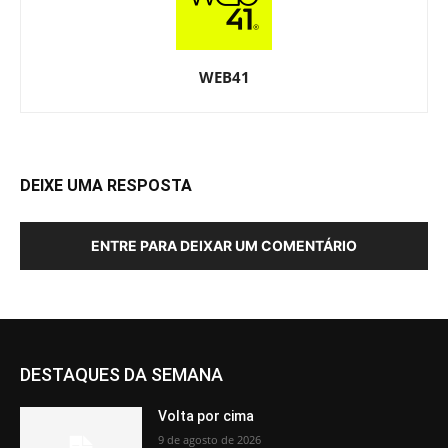
WEB41
DEIXE UMA RESPOSTA
ENTRE PARA DEIXAR UM COMENTÁRIO
DESTAQUES DA SEMANA
Volta por cima
9 de agosto de 2026