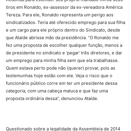
tiros em Ronaldo, ex-assessor da ex-vereadora América
Tereza. Para ele, Ronaldo representa um perigo aos
sindicalizados. Teria até oferecido emprego para sua filha
e um cargo para ele próprio dentro do Sindicato, desde
que Ataíde abrisse mão da presidência. “O Ronaldo me
fez uma proposta de escolher qualquer função, menos a
de presidente no sindicato e ‘pegar’ três diretores, e dar
um emprego para minha filha sem que ela trabalhasse.
Quem estava perto pode não (querer) provar, pois as
testemunhas hoje estão com ele. Veja o risco que o
funcionário público corre em ter um presidente dessa
categoria, com uma cabeça maluca e que faz uma
proposta ordinária dessa”, denunciou Ataíde.
Questionado sobre a legalidade da Assembleia de 2014