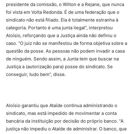
presidente da comissão, o Wilton e a Rejane, que nunca
foi vista em Volta Redonda. É de uma federação que o
sindicato não está filiado. Ela é totalmente estranha à
categoria. Portanto é uma junta ilegal”, interpretou
Aloísio, reforçando que a Justiça ainda não definiu o
caso. “O juiz não se manifestou de forma objetiva sobre a
questão da posse. As pessoas não podem invadir a casa
de ninguém. Sendo assim, a Junta tem que buscar na
Justiça a (autorização para) posse do sindicato. Se
conseguir, tudo bem”, disse.
Aloísio garantiu que Ataíde continua administrando o
sindicato, mas está impedido de movimentar a conta
bancária da instituição por decisão do próprio banco. “A
justiça não impediu o Ataíde de administrar. O banco, que