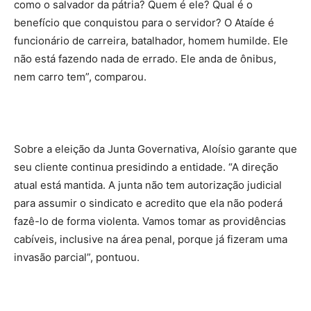
como o salvador da pátria? Quem é ele? Qual é o
benefício que conquistou para o servidor? O Ataíde é
funcionário de carreira, batalhador, homem humilde. Ele
não está fazendo nada de errado. Ele anda de ônibus,
nem carro tem”, comparou.
Sobre a eleição da Junta Governativa, Aloísio garante que
seu cliente continua presidindo a entidade. “A direção
atual está mantida. A junta não tem autorização judicial
para assumir o sindicato e acredito que ela não poderá
fazê-lo de forma violenta. Vamos tomar as providências
cabíveis, inclusive na área penal, porque já fizeram uma
invasão parcial”, pontuou.