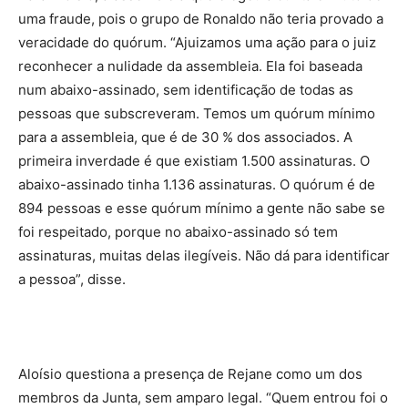
uma fraude, pois o grupo de Ronaldo não teria provado a
veracidade do quórum. “Ajuizamos uma ação para o juiz
reconhecer a nulidade da assembleia. Ela foi baseada
num abaixo-assinado, sem identificação de todas as
pessoas que subscreveram. Temos um quórum mínimo
para a assembleia, que é de 30 % dos associados. A
primeira inverdade é que existiam 1.500 assinaturas. O
abaixo-assinado tinha 1.136 assinaturas. O quórum é de
894 pessoas e esse quórum mínimo a gente não sabe se
foi respeitado, porque no abaixo-assinado só tem
assinaturas, muitas delas ilegíveis. Não dá para identificar
a pessoa”, disse.
Aloísio questiona a presença de Rejane como um dos
membros da Junta, sem amparo legal. “Quem entrou foi o