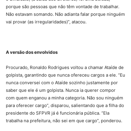
porque são pessoas que não têm vontade de trabalhar.
Não estavam somando. Não adianta falar porque ninguém
vai provar (as irregularidades)”, atacou.
A versão dos envolvidos
Procurado, Ronaldo Rodrigues voltou a chamar Ataíde de
golpista, garantindo que nunca ofereceu cargos a ele. “Eu
nunca conversei com o Ataíde sozinho justamente por
saber que ele é um golpista. Nunca ia querer compor
com quem enganou a minha categoria. Não sou ninguém
para oferecer cargo”, disparou, salientando que a filha do
presidente do SFPVR já é funcionária pública. “Ela
trabalha na prefeitura, não sei em que cargo”, ponderou.