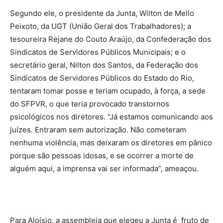
Segundo ele, o presidente da Junta, Wilton de Mello
Peixoto, da UGT (União Geral dos Trabalhadores); a
tesoureira Rejane do Couto Araújo, da Confederação dos
Sindicatos de Servidores Públicos Municipais; e o
secretário geral, Nilton dos Santos, da Federação dos
Sindicatos de Servidores Públicos do Estado do Rio,
tentaram tomar posse e teriam ocupado, à força, a sede
do SFPVR, o que teria provocado transtornos
psicológicos nos diretores. “Já estamos comunicando aos
juízes. Entraram sem autorização. Não cometeram
nenhuma violência, mas deixaram os diretores em pânico
porque são pessoas idosas, e se ocorrer a morte de
alguém aqui, a imprensa vai ser informada”, ameaçou.
Para Aloísio, a assembleia que elegeu a Junta é fruto de