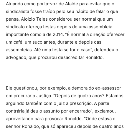
Atuando como porta-voz de Ataíde para evitar que o
sindicalista fosse traído pelo seu hábito de falar o que
pensa, Aloizio Teles considerou ser normal que um
sindicato ofereça festas depois de uma assembleia
importante como a de 2014. “É normal a direção oferecer
um café, um suco antes, durante e depois das
assembleias. Até uma festa se for o caso”, defendeu o
advogado, que procurou desacreditar Ronaldo.
Ele questionou, por exemplo, a demora do ex-assessor
em procurar a Justiça. “Depois de quatro anos? Estamos
arguindo também com o juiz a prescrição. A parte
contrária já deu o assunto por encerrado”, exclamou,
aproveitando para provocar Ronaldo. “Onde estava o
senhor Ronaldo, que só apareceu depois de quatro anos