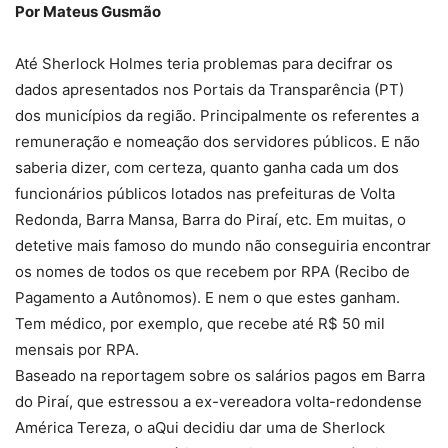
Por Mateus Gusmão
Até Sherlock Holmes teria problemas para decifrar os
dados apresentados nos Portais da Transparência (PT)
dos municípios da região. Principalmente os referentes a
remuneração e nomeação dos servidores públicos. E não
saberia dizer, com certeza, quanto ganha cada um dos
funcionários públicos lotados nas prefeituras de Volta
Redonda, Barra Mansa, Barra do Piraí, etc. Em muitas, o
detetive mais famoso do mundo não conseguiria encontrar
os nomes de todos os que recebem por RPA (Recibo de
Pagamento a Autônomos). E nem o que estes ganham.
Tem médico, por exemplo, que recebe até R$ 50 mil
mensais por RPA.
Baseado na reportagem sobre os salários pagos em Barra
do Piraí, que estressou a ex-vereadora volta-redondense
América Tereza, o aQui decidiu dar uma de Sherlock