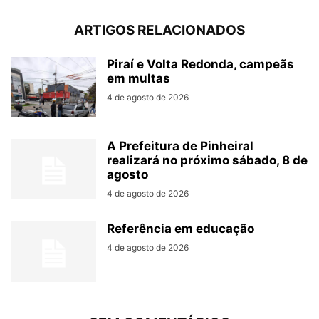
ARTIGOS RELACIONADOS
Piraí e Volta Redonda, campeãs
em multas
4 de agosto de 2026
A Prefeitura de Pinheiral
realizará no próximo sábado, 8 de
agosto
4 de agosto de 2026
Referência em educação
4 de agosto de 2026