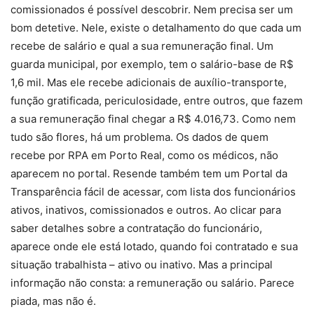
comissionados é possível descobrir. Nem precisa ser um
bom detetive. Nele, existe o detalhamento do que cada um
recebe de salário e qual a sua remuneração final. Um
guarda municipal, por exemplo, tem o salário-base de R$
1,6 mil. Mas ele recebe adicionais de auxílio-transporte,
função gratificada, periculosidade, entre outros, que fazem
a sua remuneração final chegar a R$ 4.016,73. Como nem
tudo são flores, há um problema. Os dados de quem
recebe por RPA em Porto Real, como os médicos, não
aparecem no portal. Resende também tem um Portal da
Transparência fácil de acessar, com lista dos funcionários
ativos, inativos, comissionados e outros. Ao clicar para
saber detalhes sobre a contratação do funcionário,
aparece onde ele está lotado, quando foi contratado e sua
situação trabalhista – ativo ou inativo. Mas a principal
informação não consta: a remuneração ou salário. Parece
piada, mas não é.