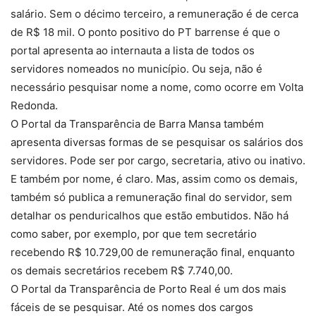
salário. Sem o décimo terceiro, a remuneração é de cerca
de R$ 18 mil. O ponto positivo do PT barrense é que o
portal apresenta ao internauta a lista de todos os
servidores nomeados no município. Ou seja, não é
necessário pesquisar nome a nome, como ocorre em Volta
Redonda.
O Portal da Transparência de Barra Mansa também
apresenta diversas formas de se pesquisar os salários dos
servidores. Pode ser por cargo, secretaria, ativo ou inativo.
E também por nome, é claro. Mas, assim como os demais,
também só publica a remuneração final do servidor, sem
detalhar os penduricalhos que estão embutidos. Não há
como saber, por exemplo, por que tem secretário
recebendo R$ 10.729,00 de remuneração final, enquanto
os demais secretários recebem R$ 7.740,00.
O Portal da Transparência de Porto Real é um dos mais
fáceis de se pesquisar. Até os nomes dos cargos