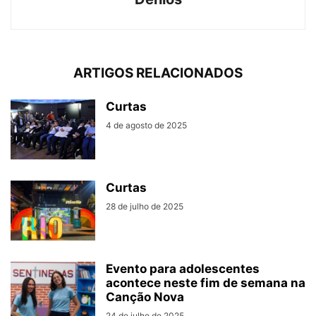
ARTIGOS RELACIONADOS
Curtas
4 de agosto de 2025
Curtas
28 de julho de 2025
Evento para adolescentes
acontece neste fim de semana na
Canção Nova
24 de julho de 2025