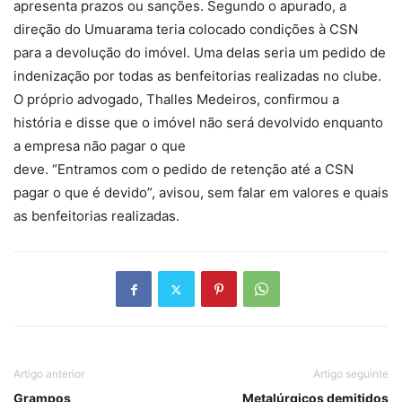
apresenta prazos ou sanções. Segundo o apurado, a
direção do Umuarama teria colocado condições à CSN
para a devolução do imóvel. Uma delas seria um pedido de
indenização por todas as benfeitorias realizadas no clube.
O próprio advogado, Thalles Medeiros, confirmou a
história e disse que o imóvel não será devolvido enquanto
a empresa não pagar o que
deve. “Entramos com o pedido de retenção até a CSN
pagar o que é devido”, avisou, sem falar em valores e quais
as benfeitorias realizadas.
Artigo anterior
Artigo seguinte
Grampos
Metalúrgicos demitidos