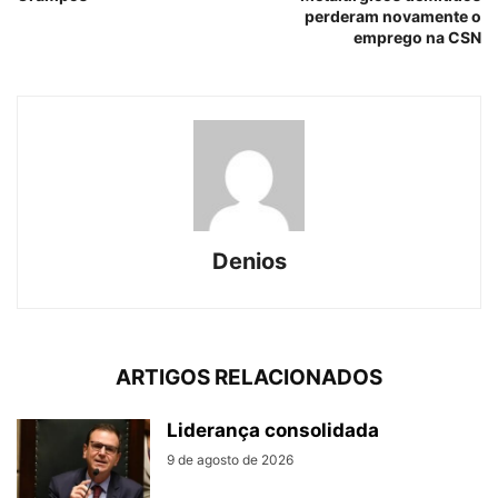
perderam novamente o
emprego na CSN
Denios
ARTIGOS RELACIONADOS
Liderança consolidada
9 de agosto de 2026