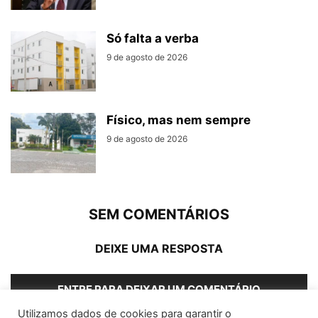
Só falta a verba
9 de agosto de 2026
Físico, mas nem sempre
9 de agosto de 2026
SEM COMENTÁRIOS
DEIXE UMA RESPOSTA
ENTRE PARA DEIXAR UM COMENTÁRIO
Utilizamos dados de cookies para garantir o