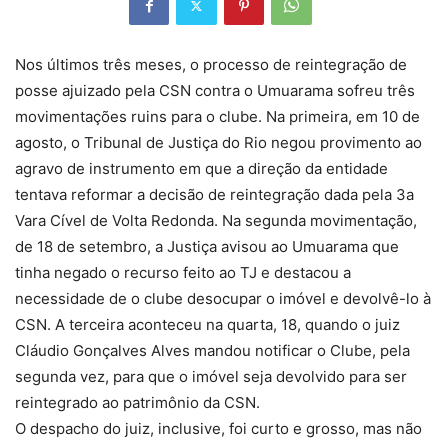
Nos últimos três meses, o processo de reintegração de
posse ajuizado pela CSN contra o Umuarama sofreu três
movimentações ruins para o clube. Na primeira, em 10 de
agosto, o Tribunal de Justiça do Rio negou provimento ao
agravo de instrumento em que a direção da entidade
tentava reformar a decisão de reintegração dada pela 3a
Vara Cível de Volta Redonda. Na segunda movimentação,
de 18 de setembro, a Justiça avisou ao Umuarama que
tinha negado o recurso feito ao TJ e destacou a
necessidade de o clube desocupar o imóvel e devolvê-lo à
CSN. A terceira aconteceu na quarta, 18, quando o juiz
Cláudio Gonçalves Alves mandou notificar o Clube, pela
segunda vez, para que o imóvel seja devolvido para ser
reintegrado ao patrimônio da CSN.
O despacho do juiz, inclusive, foi curto e grosso, mas não