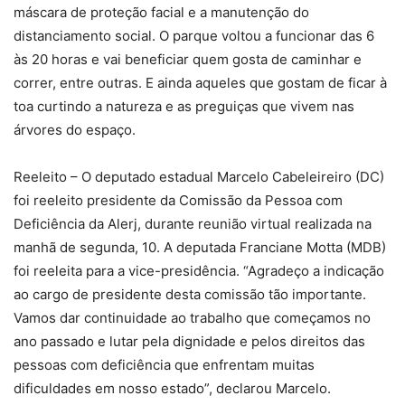
máscara de proteção facial e a manutenção do
distanciamento social. O parque voltou a funcionar das 6
às 20 horas e vai beneficiar quem gosta de caminhar e
correr, entre outras. E ainda aqueles que gostam de ficar à
toa curtindo a natureza e as preguiças que vivem nas
árvores do espaço.
Reeleito – O deputado estadual Marcelo Cabeleireiro (DC)
foi reeleito presidente da Comissão da Pessoa com
Deficiência da Alerj, durante reunião virtual realizada na
manhã de segunda, 10. A deputada Franciane Motta (MDB)
foi reeleita para a vice-presidência. “Agradeço a indicação
ao cargo de presidente desta comissão tão importante.
Vamos dar continuidade ao trabalho que começamos no
ano passado e lutar pela dignidade e pelos direitos das
pessoas com deficiência que enfrentam muitas
dificuldades em nosso estado”, declarou Marcelo.