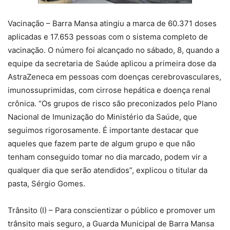
Vacinação – Barra Mansa atingiu a marca de 60.371 doses
aplicadas e 17.653 pessoas com o sistema completo de
vacinação. O número foi alcançado no sábado, 8, quando a
equipe da secretaria de Saúde aplicou a primeira dose da
AstraZeneca em pessoas com doenças cerebrovasculares,
imunossuprimidas, com cirrose hepática e doença renal
crônica. “Os grupos de risco são preconizados pelo Plano
Nacional de Imunização do Ministério da Saúde, que
seguimos rigorosamente. É importante destacar que
aqueles que fazem parte de algum grupo e que não
tenham conseguido tomar no dia marcado, podem vir a
qualquer dia que serão atendidos”, explicou o titular da
pasta, Sérgio Gomes.
Trânsito (I) – Para conscientizar o público e promover um
trânsito mais seguro, a Guarda Municipal de Barra Mansa