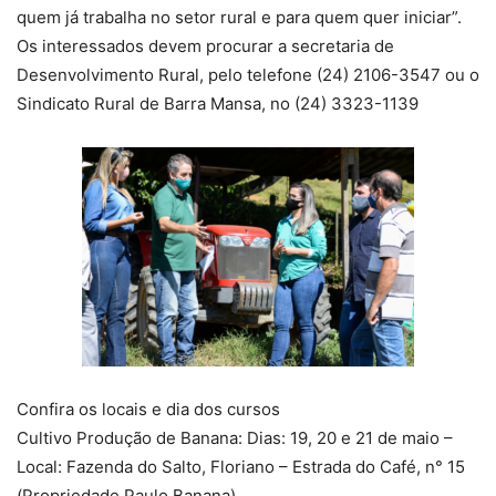
quem já trabalha no setor rural e para quem quer iniciar”.
Os interessados devem procurar a secretaria de
Desenvolvimento Rural, pelo telefone (24) 2106-3547 ou o
Sindicato Rural de Barra Mansa, no (24) 3323-1139
Confira os locais e dia dos cursos
Cultivo Produção de Banana: Dias: 19, 20 e 21 de maio –
Local: Fazenda do Salto, Floriano – Estrada do Café, n° 15
(Propriedade Paulo Banana)