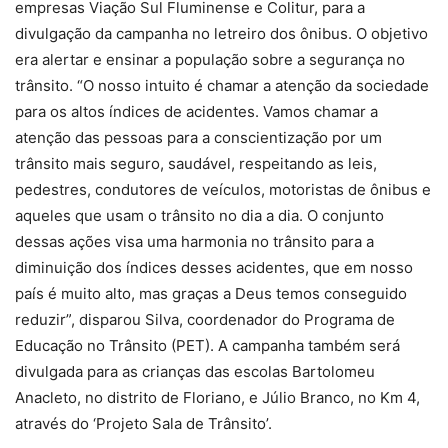
empresas Viação Sul Fluminense e Colitur, para a
divulgação da campanha no letreiro dos ônibus. O objetivo
era alertar e ensinar a população sobre a segurança no
trânsito. “O nosso intuito é chamar a atenção da sociedade
para os altos índices de acidentes. Vamos chamar a
atenção das pessoas para a conscientização por um
trânsito mais seguro, saudável, respeitando as leis,
pedestres, condutores de veículos, motoristas de ônibus e
aqueles que usam o trânsito no dia a dia. O conjunto
dessas ações visa uma harmonia no trânsito para a
diminuição dos índices desses acidentes, que em nosso
país é muito alto, mas graças a Deus temos conseguido
reduzir”, disparou Silva, coordenador do Programa de
Educação no Trânsito (PET). A campanha também será
divulgada para as crianças das escolas Bartolomeu
Anacleto, no distrito de Floriano, e Júlio Branco, no Km 4,
através do ‘Projeto Sala de Trânsito’.