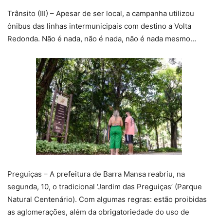
Trânsito (III) – Apesar de ser local, a campanha utilizou
ônibus das linhas intermunicipais com destino a Volta
Redonda. Não é nada, não é nada, não é nada mesmo…
Preguiças – A prefeitura de Barra Mansa reabriu, na
segunda, 10, o tradicional ‘Jardim das Preguiças’ (Parque
Natural Centenário). Com algumas regras: estão proibidas
as aglomerações, além da obrigatoriedade do uso de