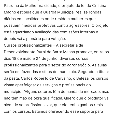
Patrulha da Mulher na cidade, o projeto de lei de Cristina
Magno estipula que a Guarda Municipal realize rondas
diárias em localidades onde residem mulheres que
possuem medidas protetivas contra agressores. O projeto
está aguardando avaliação das comissões internas e
depois vai a plenário para votação.
Cursos profissionalizantes – A secretaria de
Desenvolvimento Rural de Barra Mansa promove, entre os
dias 18 de maio e 24 de junho, diversos cursos
profissionalizantes para o setor do agronegócio. As aulas
serão em fazendas e sítios do município. Segundo o titular
da pasta, Carlos Roberto de Carvalho, o Beleza, os cursos
visam aperfeiçoar os serviços e profissionais do
município. “Alguns setores têm demanda de mercado, mas
não têm mão de obra qualificada. Quero que o produtor vá
além de se profissionalizar, que ele tenha ganhos reais
com os cursos. Estamos oferecendo esse suporte para