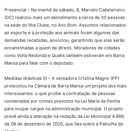
Presencial – Na manhã de sábado, 8, Marcelo Cabeleireiro
(DC) realizou mais um atendimento a cerca de 30 pessoas
na sede do Ilha Clube, no Ano Bom. Assuntos relacionados
ao esporte e à proteção aos animais foram algumas das
demandas recebidas, anunciou, garantindo que elas serão
encaminhadas a quem de direito. Moradores de cidades
como Volta Redonda e Quatis também estiveram em Barra
Mansa para falar com o deputado.
Medidas drásticas (I) – A vereadora Cristina Magno (PP)
protocolou na Câmara de Barra Mansa um projeto dos mais
interessantes: o que proíbe a contratação de pessoas
condenadas por crimes previstos na Lei Maria da Penha
para ocupar cargos na administração municipal. O projeto
prevê ainda a alteração na redação da Lei Municipal 4.868,
de 08 de dezembro de 2020, que fala sobre a Patrulha da