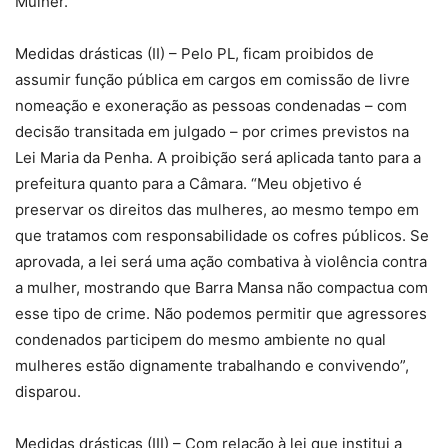
Mulher.
Medidas drásticas (II) – Pelo PL, ficam proibidos de
assumir função pública em cargos em comissão de livre
nomeação e exoneração as pessoas condenadas – com
decisão transitada em julgado – por crimes previstos na
Lei Maria da Penha. A proibição será aplicada tanto para a
prefeitura quanto para a Câmara. “Meu objetivo é
preservar os direitos das mulheres, ao mesmo tempo em
que tratamos com responsabilidade os cofres públicos. Se
aprovada, a lei será uma ação combativa à violência contra
a mulher, mostrando que Barra Mansa não compactua com
esse tipo de crime. Não podemos permitir que agressores
condenados participem do mesmo ambiente no qual
mulheres estão dignamente trabalhando e convivendo”,
disparou.
Medidas drásticas (III) – Com relação à lei que institui a