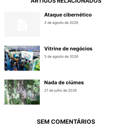
ARTIGOS RELACIONADOS
Ataque cibernético
3 de agosto de 2026
Vitrine de negócios
3 de agosto de 2026
Nada de ciúmes
27 de julho de 2026
SEM COMENTÁRIOS