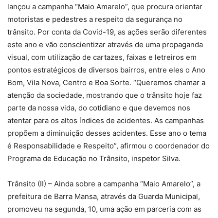
lançou a campanha “Maio Amarelo”, que procura orientar
motoristas e pedestres a respeito da segurança no
trânsito. Por conta da Covid-19, as ações serão diferentes
este ano e vão conscientizar através de uma propaganda
visual, com utilização de cartazes, faixas e letreiros em
pontos estratégicos de diversos bairros, entre eles o Ano
Bom, Vila Nova, Centro e Boa Sorte. “Queremos chamar a
atenção da sociedade, mostrando que o trânsito hoje faz
parte da nossa vida, do cotidiano e que devemos nos
atentar para os altos índices de acidentes. As campanhas
propõem a diminuição desses acidentes. Esse ano o tema
é Responsabilidade e Respeito”, afirmou o coordenador do
Programa de Educação no Trânsito, inspetor Silva.
Trânsito (II) – Ainda sobre a campanha “Maio Amarelo”, a
prefeitura de Barra Mansa, através da Guarda Municipal,
promoveu na segunda, 10, uma ação em parceria com as