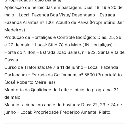
Aplicação de herbicidas em pastagem: Dias: 18, 19 e 20 de
maio – Local: Fazenda Boa Vista/ Desengano – Estrada
Fazenda Arantes nº 1001 Ataulfo de Paiva (Proprietário Jair
Medeiros)
Produção de Hortaliças e Controle Biológico: Dias: 25, 26
e 27 de maio – Local: Sítio Zé do Mato (JN Hortaliças) –
Horta do Nilton – Estrada João Salles, nº 922, Santa Rita de
Cássia
Curso de Tratorista: De 7 a 11 de junho – Local: Fazenda
Carfanaum – Estrada da Carfanaum, nº 5500 (Proprietário
(José Roberto Meirelles)
Monitoria da Qualidade do Leite – Início do programa: 31
de maio
Manejo racional no abate de bovinos: Dias: 22, 23 e 24 de
junho – Local: Propriedade Frederico Amante, Rialto.