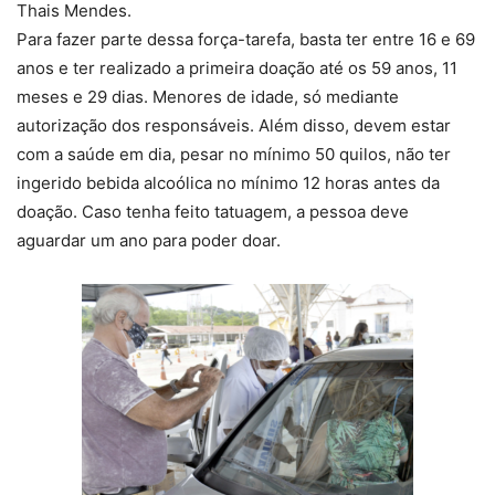
Thais Mendes.
Para fazer parte dessa força-tarefa, basta ter entre 16 e 69
anos e ter realizado a primeira doação até os 59 anos, 11
meses e 29 dias. Menores de idade, só mediante
autorização dos responsáveis. Além disso, devem estar
com a saúde em dia, pesar no mínimo 50 quilos, não ter
ingerido bebida alcoólica no mínimo 12 horas antes da
doação. Caso tenha feito tatuagem, a pessoa deve
aguardar um ano para poder doar.