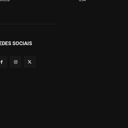
EDES SOCIAIS