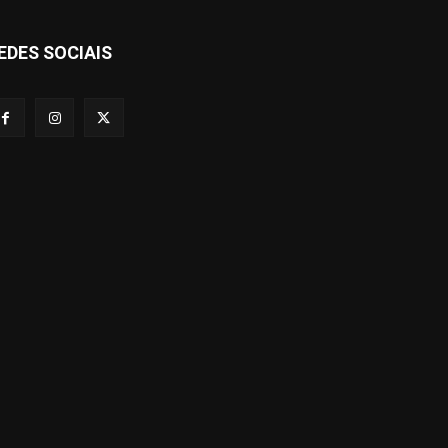
EDES SOCIAIS