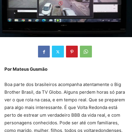
Por Mateus Gusmão
Boa parte dos brasileiros acompanha atentamente o Big
Brother Brasil, da TV Globo. Alguns perdem horas só para
ver o que rola na casa, e em tempo real. Que se preparem
para algo mais interessante. É que Volta Redonda está
perto de estrear um verdadeiro BBB da vida real, e com
personagens conhecidos. Pode ser até com familiares,
como marido, mulher, filhos, todos os voltaredondenses,