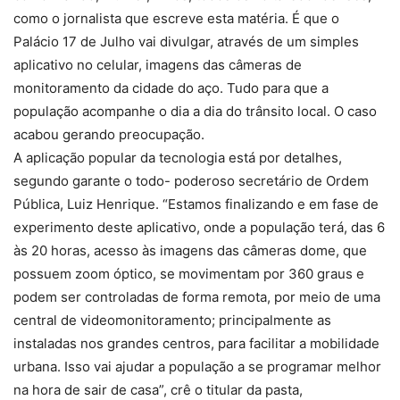
como o jornalista que escreve esta matéria. É que o
Palácio 17 de Julho vai divulgar, através de um simples
aplicativo no celular, imagens das câmeras de
monitoramento da cidade do aço. Tudo para que a
população acompanhe o dia a dia do trânsito local. O caso
acabou gerando preocupação.
A aplicação popular da tecnologia está por detalhes,
segundo garante o todo- poderoso secretário de Ordem
Pública, Luiz Henrique. “Estamos finalizando e em fase de
experimento deste aplicativo, onde a população terá, das 6
às 20 horas, acesso às imagens das câmeras dome, que
possuem zoom óptico, se movimentam por 360 graus e
podem ser controladas de forma remota, por meio de uma
central de videomonitoramento; principalmente as
instaladas nos grandes centros, para facilitar a mobilidade
urbana. Isso vai ajudar a população a se programar melhor
na hora de sair de casa”, crê o titular da pasta,