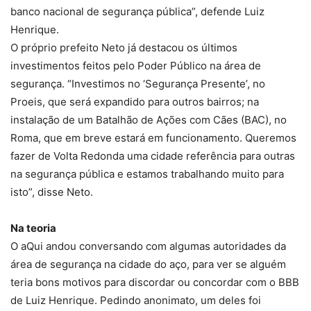
banco nacional de segurança pública”, defende Luiz
Henrique.
O próprio prefeito Neto já destacou os últimos
investimentos feitos pelo Poder Público na área de
segurança. “Investimos no ‘Segurança Presente’, no
Proeis, que será expandido para outros bairros; na
instalação de um Batalhão de Ações com Cães (BAC), no
Roma, que em breve estará em funcionamento. Queremos
fazer de Volta Redonda uma cidade referência para outras
na segurança pública e estamos trabalhando muito para
isto”, disse Neto.
Na teoria
O aQui andou conversando com algumas autoridades da
área de segurança na cidade do aço, para ver se alguém
teria bons motivos para discordar ou concordar com o BBB
de Luiz Henrique. Pedindo anonimato, um deles foi