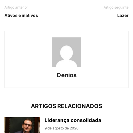
Artigo anterior
Artigo seguinte
Ativos e inativos
Lazer
Denios
ARTIGOS RELACIONADOS
Liderança consolidada
9 de agosto de 2026