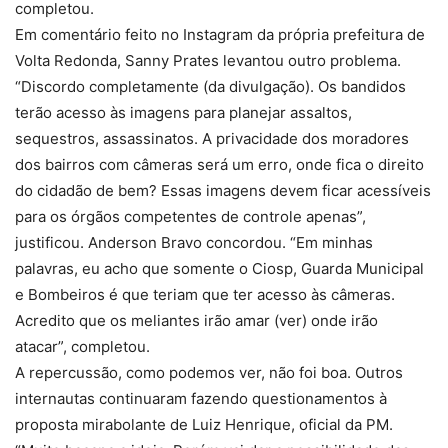
completou.
Em comentário feito no Instagram da própria prefeitura de
Volta Redonda, Sanny Prates levantou outro problema.
“Discordo completamente (da divulgação). Os bandidos
terão acesso às imagens para planejar assaltos,
sequestros, assassinatos. A privacidade dos moradores
dos bairros com câmeras será um erro, onde fica o direito
do cidadão de bem? Essas imagens devem ficar acessíveis
para os órgãos competentes de controle apenas”,
justificou. Anderson Bravo concordou. “Em minhas
palavras, eu acho que somente o Ciosp, Guarda Municipal
e Bombeiros é que teriam que ter acesso às câmeras.
Acredito que os meliantes irão amar (ver) onde irão
atacar”, completou.
A repercussão, como podemos ver, não foi boa. Outros
internautas continuaram fazendo questionamentos à
proposta mirabolante de Luiz Henrique, oficial da PM.