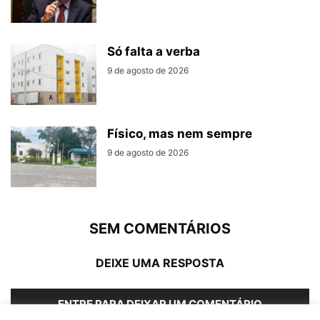
Só falta a verba
9 de agosto de 2026
Físico, mas nem sempre
9 de agosto de 2026
SEM COMENTÁRIOS
DEIXE UMA RESPOSTA
ENTRE PARA DEIXAR UM COMENTÁRIO