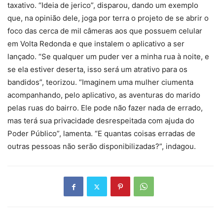
taxativo. “Ideia de jerico”, disparou, dando um exemplo
que, na opinião dele, joga por terra o projeto de se abrir o
foco das cerca de mil câmeras aos que possuem celular
em Volta Redonda e que instalem o aplicativo a ser
lançado. “Se qualquer um puder ver a minha rua à noite, e
se ela estiver deserta, isso será um atrativo para os
bandidos”, teorizou. “Imaginem uma mulher ciumenta
acompanhando, pelo aplicativo, as aventuras do marido
pelas ruas do bairro. Ele pode não fazer nada de errado,
mas terá sua privacidade desrespeitada com ajuda do
Poder Público”, lamenta. “E quantas coisas erradas de
outras pessoas não serão disponibilizadas?”, indagou.