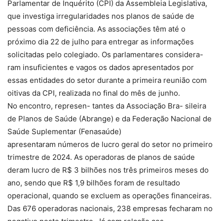
Parlamentar de Inquérito (CPI) da Assembleia Legislativa,
que investiga irregularidades nos planos de saúde de
pessoas com deficiência. As associações têm até o
próximo dia 22 de julho para entregar as informações
solicitadas pelo colegiado. Os parlamentares considera-
ram insuficientes e vagos os dados apresentados por
essas entidades do setor durante a primeira reunião com
oitivas da CPI, realizada no final do mês de junho.
No encontro, represen- tantes da Associação Bra- sileira
de Planos de Saúde (Abrange) e da Federação Nacional de
Saúde Suplementar (Fenasaúde)
apresentaram números de lucro geral do setor no primeiro
trimestre de 2024. As operadoras de planos de saúde
deram lucro de R$ 3 bilhões nos três primeiros meses do
ano, sendo que R$ 1,9 bilhões foram de resultado
operacional, quando se excluem as operações financeiras.
Das 676 operadoras nacionais, 238 empresas fecharam no