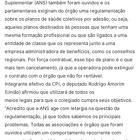
Suplementar (ANS) também foram ouvidos e os
parlamentares exigiram do órgão uma regulamentação
sobre os planos de saúde coletivos por adesão, ou seja,
aqueles planos destinados às pessoas que tenham uma
mesma formação profissional ou que são ligados a uma
entidade de classe que os representa junto a uma
empresa administradora de benefícios, como os conselhos
regionais. Por força contratual, esse tipo de plano é o que
mais tem cancelamento, já que a operadora pode extinguir
o contrato com o órgão que não for rentável.
Integrante efetivo da CPI, o deputado Rodrigo Amorim
(União) afirmou que utilizará de todos os
meios legais para que o colegiado cumpra seus objetivos.
“Acredito que a ANS age com letargia na questão da
regulamentação, já que todos sabemos os principais
problemas. Todas as associações e órgãos que foram
ouvidos utilizam um comportamento recorrente com