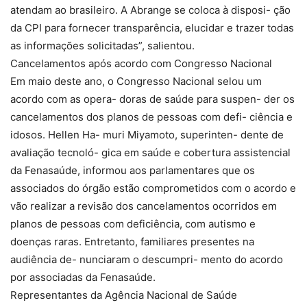
atendam ao brasileiro. A Abrange se coloca à disposi- ção
da CPI para fornecer transparência, elucidar e trazer todas
as informações solicitadas”, salientou.
Cancelamentos após acordo com Congresso Nacional
Em maio deste ano, o Congresso Nacional selou um
acordo com as opera- doras de saúde para suspen- der os
cancelamentos dos planos de pessoas com defi- ciência e
idosos. Hellen Ha- muri Miyamoto, superinten- dente de
avaliação tecnoló- gica em saúde e cobertura assistencial
da Fenasaúde, informou aos parlamentares que os
associados do órgão estão comprometidos com o acordo e
vão realizar a revisão dos cancelamentos ocorridos em
planos de pessoas com deficiência, com autismo e
doenças raras. Entretanto, familiares presentes na
audiência de- nunciaram o descumpri- mento do acordo
por associadas da Fenasaúde.
Representantes da Agência Nacional de Saúde