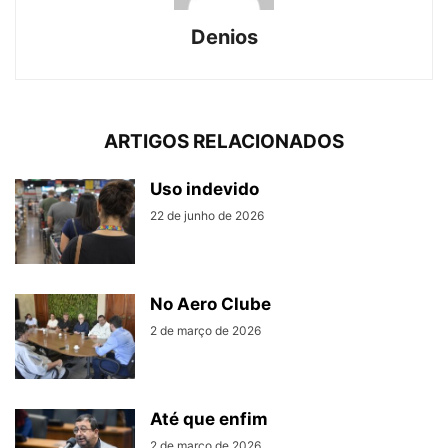
Denios
ARTIGOS RELACIONADOS
Uso indevido
22 de junho de 2026
No Aero Clube
2 de março de 2026
Até que enfim
2 de março de 2026