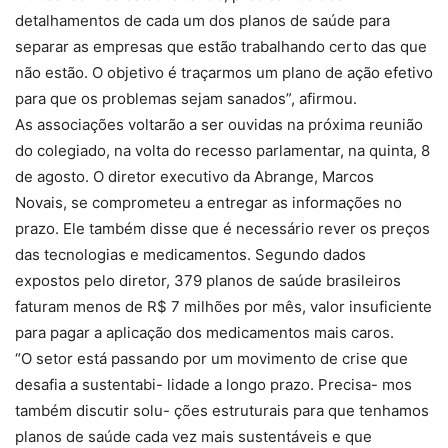
detalhamentos de cada um dos planos de saúde para
separar as empresas que estão trabalhando certo das que
não estão. O objetivo é traçarmos um plano de ação efetivo
para que os problemas sejam sanados”, afirmou.
As associações voltarão a ser ouvidas na próxima reunião
do colegiado, na volta do recesso parlamentar, na quinta, 8
de agosto. O diretor executivo da Abrange, Marcos
Novais, se comprometeu a entregar as informações no
prazo. Ele também disse que é necessário rever os preços
das tecnologias e medicamentos. Segundo dados
expostos pelo diretor, 379 planos de saúde brasileiros
faturam menos de R$ 7 milhões por mês, valor insuficiente
para pagar a aplicação dos medicamentos mais caros.
“O setor está passando por um movimento de crise que
desafia a sustentabi- lidade a longo prazo. Precisa- mos
também discutir solu- ções estruturais para que tenhamos
planos de saúde cada vez mais sustentáveis e que