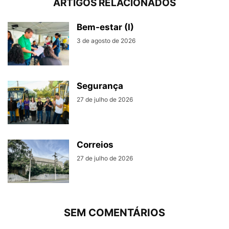
ARTIGOS RELACIONADOS
Bem-estar (I)
3 de agosto de 2026
Segurança
27 de julho de 2026
Correios
27 de julho de 2026
SEM COMENTÁRIOS