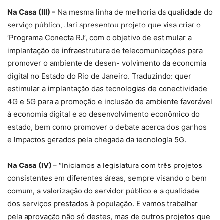
Na Casa (III) –
Na mesma linha de melhoria da qualidade do
serviço público, Jari apresentou projeto que visa criar o
‘Programa Conecta RJ’, com o objetivo de estimular a
implantação de infraestrutura de telecomunicações para
promover o ambiente de desen- volvimento da economia
digital no Estado do Rio de Janeiro. Traduzindo: quer
estimular a implantação das tecnologias de conectividade
4G e 5G para a promoção e inclusão de ambiente favorável
à economia digital e ao desenvolvimento econômico do
estado, bem como promover o debate acerca dos ganhos
e impactos gerados pela chegada da tecnologia 5G.
Na Casa (IV) –
“Iniciamos a legislatura com três projetos
consistentes em diferentes áreas, sempre visando o bem
comum, a valorização do servidor público e a qualidade
dos serviços prestados à população. E vamos trabalhar
pela aprovação não só destes, mas de outros projetos que