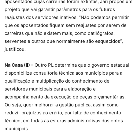
aposentados cujas carreiras foram extintas, Jari propôs um
projeto que vai garantir parâmetros para os futuros
reajustes dos servidores inativos. “Não podemos permitir
que os aposentados fiquem sem reajustes por serem de
carreiras que não existem mais, como datilógrafos,
serventes e outros que normalmente são esquecidos”,
justificou.
Na Casa (II) –
Outro PL determina que o governo estadual
disponibilize consultoria técnica aos municípios para a
qualificação e multiplicação do conhecimento de
servidores municipais para a elaboração e
acompanhamento da execução de peças orçamentárias.
Ou seja, quer melhorar a gestão pública, assim como
reduzir prejuízos ao erário, por falta de conhecimento
técnico, em todas as esferas administrativas dos entes
municipais.