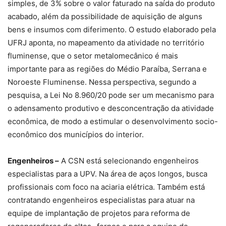
simples, de 3% sobre o valor faturado na saída do produto
acabado, além da possibilidade de aquisição de alguns
bens e insumos com diferimento. O estudo elaborado pela
UFRJ aponta, no mapeamento da atividade no território
fluminense, que o setor metalomecânico é mais
importante para as regiões do Médio Paraíba, Serrana e
Noroeste Fluminense. Nessa perspectiva, segundo a
pesquisa, a Lei No 8.960/20 pode ser um mecanismo para
o adensamento produtivo e desconcentração da atividade
econômica, de modo a estimular o desenvolvimento socio-
econômico dos municípios do interior.
Engenheiros –
A CSN está selecionando engenheiros
especialistas para a UPV. Na área de aços longos, busca
profissionais com foco na aciaria elétrica. Também está
contratando engenheiros especialistas para atuar na
equipe de implantação de projetos para reforma de