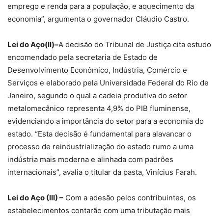
emprego e renda para a população, e aquecimento da
economia”, argumenta o governador Cláudio Castro.
Lei do Aço(II)–
A decisão do Tribunal de Justiça cita estudo
encomendado pela secretaria de Estado de
Desenvolvimento Econômico, Indústria, Comércio e
Serviços e elaborado pela Universidade Federal do Rio de
Janeiro, segundo o qual a cadeia produtiva do setor
metalomecânico representa 4,9% do PIB fluminense,
evidenciando a importância do setor para a economia do
estado. “Esta decisão é fundamental para alavancar o
processo de reindustrialização do estado rumo a uma
indústria mais moderna e alinhada com padrões
internacionais”, avalia o titular da pasta, Vinícius Farah.
Lei do Aço (III) –
Com a adesão pelos contribuintes, os
estabelecimentos contarão com uma tributação mais