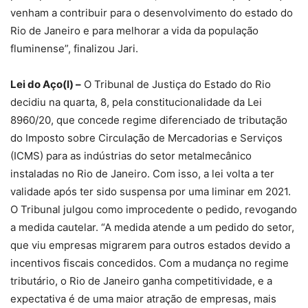
venham a contribuir para o desenvolvimento do estado do
Rio de Janeiro e para melhorar a vida da população
fluminense”, finalizou Jari.
Lei do Aço(I) –
O Tribunal de Justiça do Estado do Rio
decidiu na quarta, 8, pela constitucionalidade da Lei
8960/20, que concede regime diferenciado de tributação
do Imposto sobre Circulação de Mercadorias e Serviços
(ICMS) para as indústrias do setor metalmecânico
instaladas no Rio de Janeiro. Com isso, a lei volta a ter
validade após ter sido suspensa por uma liminar em 2021.
O Tribunal julgou como improcedente o pedido, revogando
a medida cautelar. “A medida atende a um pedido do setor,
que viu empresas migrarem para outros estados devido a
incentivos fiscais concedidos. Com a mudança no regime
tributário, o Rio de Janeiro ganha competitividade, e a
expectativa é de uma maior atração de empresas, mais