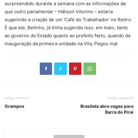
surpreendido durante a semana com as informações de
que outro parlamentar – Hálison Vitorino – estaria
sugerindo a criação de um ‘Café do Trabalhador’ no Retiro.
É que ele, Betinho, já tinha sugerido isso, em maio, tanto
ao governo do Estado quanto ao prefeito Neto, quando da
inauguração da primeira unidade na Vila, Pegou mal.
Artigo anterior
Artigo seguinte
Grampos
Brasilata abre vagas para
Barra do Piraí