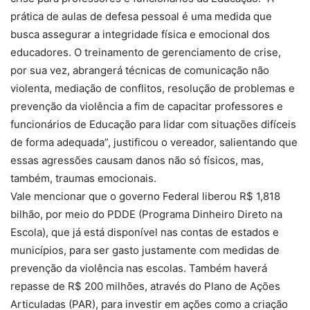
prática de aulas de defesa pessoal é uma medida que
busca assegurar a integridade física e emocional dos
educadores. O treinamento de gerenciamento de crise,
por sua vez, abrangerá técnicas de comunicação não
violenta, mediação de conflitos, resolução de problemas e
prevenção da violência a fim de capacitar professores e
funcionários de Educação para lidar com situações difíceis
de forma adequada”, justificou o vereador, salientando que
essas agressões causam danos não só físicos, mas,
também, traumas emocionais.
Vale mencionar que o governo Federal liberou R$ 1,818
bilhão, por meio do PDDE (Programa Dinheiro Direto na
Escola), que já está disponível nas contas de estados e
municípios, para ser gasto justamente com medidas de
prevenção da violência nas escolas. Também haverá
repasse de R$ 200 milhões, através do Plano de Ações
Articuladas (PAR), para investir em ações como a criação