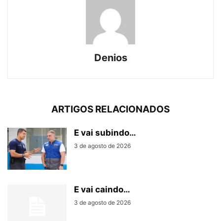
Denios
ARTIGOS RELACIONADOS
E vai subindo…
3 de agosto de 2026
E vai caindo…
3 de agosto de 2026