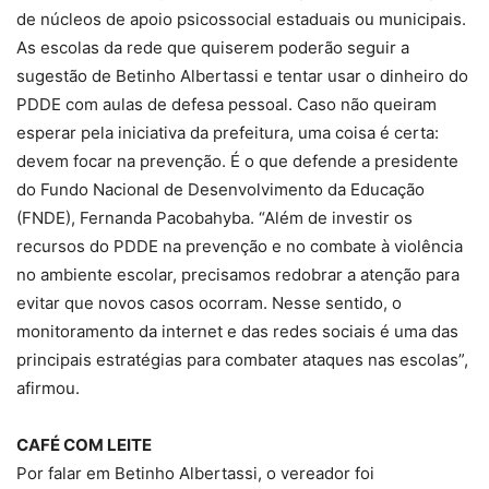
de núcleos de apoio psicossocial estaduais ou municipais.
As escolas da rede que quiserem poderão seguir a
sugestão de Betinho Albertassi e tentar usar o dinheiro do
PDDE com aulas de defesa pessoal. Caso não queiram
esperar pela iniciativa da prefeitura, uma coisa é certa:
devem focar na prevenção. É o que defende a presidente
do Fundo Nacional de Desenvolvimento da Educação
(FNDE), Fernanda Pacobahyba. “Além de investir os
recursos do PDDE na prevenção e no combate à violência
no ambiente escolar, precisamos redobrar a atenção para
evitar que novos casos ocorram. Nesse sentido, o
monitoramento da internet e das redes sociais é uma das
principais estratégias para combater ataques nas escolas”,
afirmou.
CAFÉ COM LEITE
Por falar em Betinho Albertassi, o vereador foi