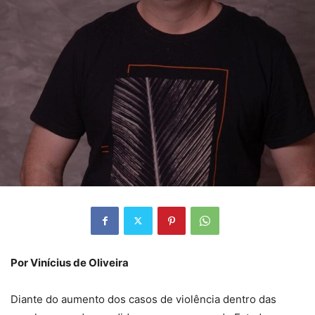
Por Vinícius de Oliveira
Diante do aumento dos casos de violência dentro das