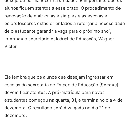
desejo de permanecer na unidade. “É importante que os
alunos fiquem atentos a esse prazo. O procedimento de
renovação de matrículas é simples e as escolas e
os professores estão orientados a reforçar a necessidade
de o estudante garantir a vaga para o próximo ano”,
informou o secretário estadual de Educação, Wagner
Victer.
Ele lembra que os alunos que desejam ingressar em
escolas da secretaria de Estado de Educação (Seeduc)
devem ficar atentos. A pré-matrícula para novos
estudantes começou na quarta, 31, e termina no dia 4 de
dezembro. O resultado será divulgado no dia 21 de
dezembro.