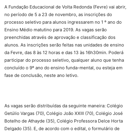
A Fundação Educacional de Volta Redonda (Fevre) vai abrir,
no período de 5 a 23 de novembro, as inscrições do
processo seletivo para alunos ingressarem no 1 º ano do
Ensino Médio matutino para 2019. As vagas serão
preenchidas através de aprovação e classificação dos
alunos. As inscrições serão feitas nas unidades de ensino
da Fevre, das 8 às 12 horas e das 13 às 16h30min. Poderá
participar do processo seletivo, qualquer aluno que tenha
concluído o 9º ano do ensino funda-mental, ou esteja em
fase de conclusão, neste ano letivo.
As vagas serão distribuídas da seguinte maneira: Colégio
Getúlio Vargas (70), Colégio João XXIII (70), Colégio José
Botelho de Athayde (35), Colégio Professora Delce Horta
Delgado (35). E, de acordo com o edital, o formulário de