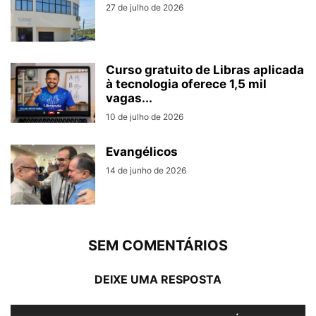
27 de julho de 2026
Curso gratuito de Libras aplicada
à tecnologia oferece 1,5 mil
vagas...
10 de julho de 2026
Evangélicos
14 de junho de 2026
SEM COMENTÁRIOS
DEIXE UMA RESPOSTA