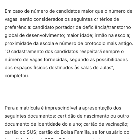
Em caso de número de candidatos maior que o número de
vagas, serão considerados os seguintes critérios de
preferência: candidato portador de deficiência/transtorno
global de desenvolvimento; maior idade; irmão na escola;
proximidade da escola e número de protocolo mais antigo.
“O cadastramento dos candidatos respeitará sempre o
número de vagas fornecidas, segundo as possibilidades
dos espaços físicos destinados às salas de aulas”,
completou.
Para a matrícula é imprescindível a apresentação dos
seguintes documentos: certidão de nascimento ou outro
documento de identidade do aluno; cartão de vacinação;
cartão do SUS; cartão do Bolsa Família, se for usuário do