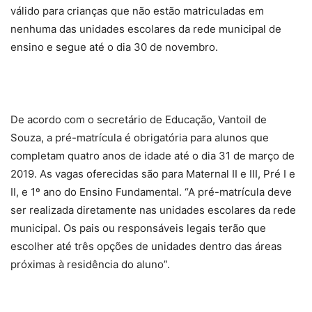
válido para crianças que não estão matriculadas em
nenhuma das unidades escolares da rede municipal de
ensino e segue até o dia 30 de novembro.
De acordo com o secretário de Educação, Vantoil de
Souza, a pré-matrícula é obrigatória para alunos que
completam quatro anos de idade até o dia 31 de março de
2019. As vagas oferecidas são para Maternal II e III, Pré I e
II, e 1º ano do Ensino Fundamental. “A pré-matrícula deve
ser realizada diretamente nas unidades escolares da rede
municipal. Os pais ou responsáveis legais terão que
escolher até três opções de unidades dentro das áreas
próximas à residência do aluno”.