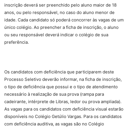
inscrição deverá ser preenchido pelo aluno maior de 18
anos, ou pelo responsável, no caso do aluno menor de
idade. Cada candidato só poderá concorrer às vagas de um
único colégio. Ao preencher a ficha de inscrição, o aluno
ou seu responsável deverá indicar o colégio de sua
preferência.
Os candidatos com deficiência que participarem deste
Processo Seletivo deverão informar, na ficha de inscrição,
o tipo de deficiência que possui e o tipo de atendimento
necessário à realização de sua prova (rampa para
cadeirante, intérprete de Libras, ledor ou prova ampliada).
As vagas para os candidatos com deficiência visual estarão
disponíveis no Colégio Getúlio Vargas. Para os candidatos
com deficiência auditiva, as vagas são no Colégio