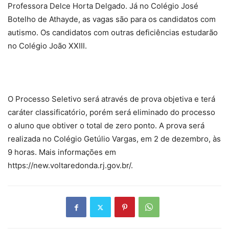
Professora Delce Horta Delgado. Já no Colégio José
Botelho de Athayde, as vagas são para os candidatos com
autismo. Os candidatos com outras deficiências estudarão
no Colégio João XXIII.
O Processo Seletivo será através de prova objetiva e terá
caráter classificatório, porém será eliminado do processo
o aluno que obtiver o total de zero ponto. A prova será
realizada no Colégio Getúlio Vargas, em 2 de dezembro, às
9 horas. Mais informações em
https://new.voltaredonda.rj.gov.br/.