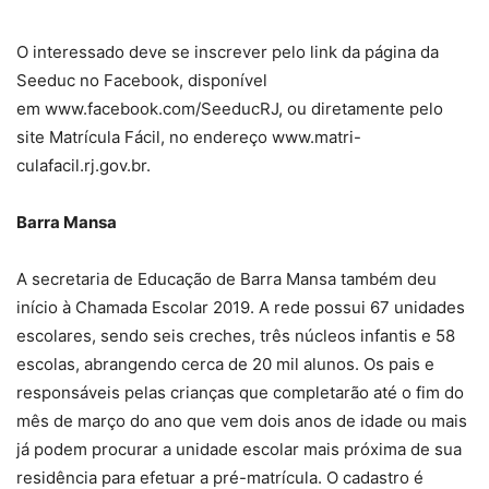
O interessado deve se inscrever pelo link da página da
Seeduc no Facebook, disponível
em www.facebook.com/SeeducRJ, ou diretamente pelo
site Matrícula Fácil, no endereço www.matri-
culafacil.rj.gov.br.
Barra Mansa
A secretaria de Educação de Barra Mansa também deu
início à Chamada Escolar 2019. A rede possui 67 unidades
escolares, sendo seis creches, três núcleos infantis e 58
escolas, abrangendo cerca de 20 mil alunos. Os pais e
responsáveis pelas crianças que completarão até o fim do
mês de março do ano que vem dois anos de idade ou mais
já podem procurar a unidade escolar mais próxima de sua
residência para efetuar a pré-matrícula. O cadastro é