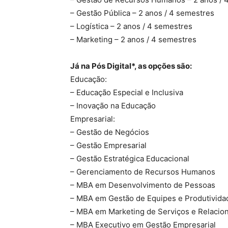
– Gestão Pública – 2 anos / 4 semestres
– Logística – 2 anos / 4 semestres
– Marketing – 2 anos / 4 semestres
Já na Pós Digital*, as opções são:
Educação:
– Educação Especial e Inclusiva
– Inovação na Educação
Empresarial:
– Gestão de Negócios
– Gestão Empresarial
– Gestão Estratégica Educacional
– Gerenciamento de Recursos Humanos
– MBA em Desenvolvimento de Pessoas
– MBA em Gestão de Equipes e Produtivida
– MBA em Marketing de Serviços e Relaci
– MBA Executivo em Gestão Empresarial