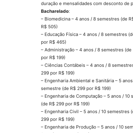
duração e mensalidades com desconto de p
Bacharelado
:
– Biomedicina – 4 anos / 8 semestres (de R
R$ 505)
– Educação Física – 4 anos / 8 semestres (
por R$ 465)
– Administração – 4 anos / 8 semestres (de
por R$ 199)
– Ciências Contábeis – 4 anos / 8 semestre
299 por R$ 199)
– Engenharia Ambiental e Sanitária – 5 anos 
semestre (de R$ 299 por R$ 199)
– Engenharia de Computação – 5 anos / 10 
(de R$ 299 por R$ 199)
– Engenharia Civil – 5 anos / 10 semestres 
299 por R$ 199)
– Engenharia de Produção – 5 anos / 10 se