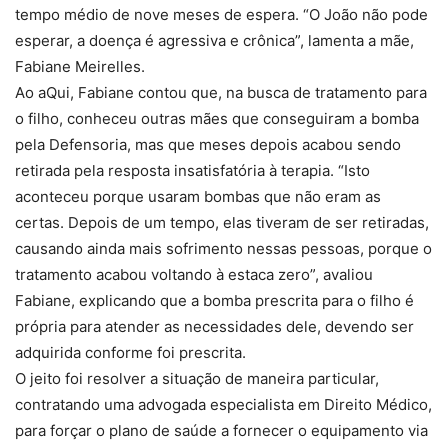
tempo médio de nove meses de espera. “O João não pode
esperar, a doença é agressiva e crônica”, lamenta a mãe,
Fabiane Meirelles.
Ao aQui, Fabiane contou que, na busca de tratamento para
o filho, conheceu outras mães que conseguiram a bomba
pela Defensoria, mas que meses depois acabou sendo
retirada pela resposta insatisfatória à terapia. “Isto
aconteceu porque usaram bombas que não eram as
certas. Depois de um tempo, elas tiveram de ser retiradas,
causando ainda mais sofrimento nessas pessoas, porque o
tratamento acabou voltando à estaca zero”, avaliou
Fabiane, explicando que a bomba prescrita para o filho é
própria para atender as necessidades dele, devendo ser
adquirida conforme foi prescrita.
O jeito foi resolver a situação de maneira particular,
contratando uma advogada especialista em Direito Médico,
para forçar o plano de saúde a fornecer o equipamento via