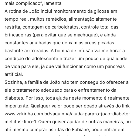
mais complicado”, lamenta.
A rotina de João inclui monitoramento da glicose em
tempo real, muitos remédios, alimentação altamente
restrita, contagem de carboidratos, controle total das
brincadeiras (para evitar que se machuque), e ainda
constantes agulhadas que deixam as áreas picadas
bastante arroxeadas. A bomba de infusão vai melhorar a
condição do adolescente e trazer um pouco de qualidade
de vida para ele, já que vai funcionar como um pâncreas
artificial.
Sozinha, a família de João não tem conseguido oferecer a
ele o tratamento adequado para o enfrentamento da
diabetes. Por isso, toda ajuda neste momento é realmente
importante. Qualquer valor pode ser doado através do link
www.vakinha.com.br/vaquinha/ajuda-para-o-joao-diabete-
mellitus-tipo-1. Quem quiser ajudar de outras maneiras, ou
até mesmo comprar as rifas de Fabiane, pode entrar em