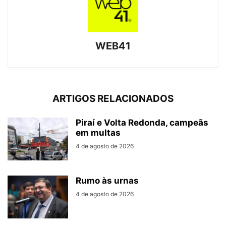
WEB41
ARTIGOS RELACIONADOS
Piraí e Volta Redonda, campeãs
em multas
4 de agosto de 2026
Rumo às urnas
4 de agosto de 2026