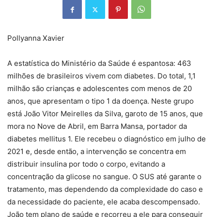
Pollyanna Xavier
A estatística do Ministério da Saúde é espantosa: 463
milhões de brasileiros vivem com diabetes. Do total, 1,1
milhão são crianças e adolescentes com menos de 20
anos, que apresentam o tipo 1 da doença. Neste grupo
está João Vitor Meirelles da Silva, garoto de 15 anos, que
mora no Nove de Abril, em Barra Mansa, portador da
diabetes mellitus 1. Ele recebeu o diagnóstico em julho de
2021 e, desde então, a intervenção se concentra em
distribuir insulina por todo o corpo, evitando a
concentração da glicose no sangue. O SUS até garante o
tratamento, mas dependendo da complexidade do caso e
da necessidade do paciente, ele acaba descompensado.
João tem plano de saúde e recorreu a ele para conseguir