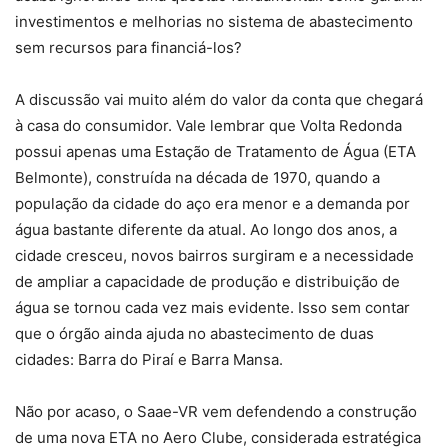
investimentos e melhorias no sistema de abastecimento
sem recursos para financiá-los?
A discussão vai muito além do valor da conta que chegará
à casa do consumidor. Vale lembrar que Volta Redonda
possui apenas uma Estação de Tratamento de Água (ETA
Belmonte), construída na década de 1970, quando a
população da cidade do aço era menor e a demanda por
água bastante diferente da atual. Ao longo dos anos, a
cidade cresceu, novos bairros surgiram e a necessidade
de ampliar a capacidade de produção e distribuição de
água se tornou cada vez mais evidente. Isso sem contar
que o órgão ainda ajuda no abastecimento de duas
cidades: Barra do Piraí e Barra Mansa.
Não por acaso, o Saae-VR vem defendendo a construção
de uma nova ETA no Aero Clube, considerada estratégica