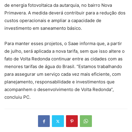
de energia fotovoltaica da autarquia, no bairro Nova
Primavera. A medida deverá contribuir para a redução dos
custos operacionais e ampliar a capacidade de
investimento em saneamento básico.
Para manter esses projetos, o Saae informa que, a partir
de julho, será aplicada a nova tarifa, sem que isso altere o
fato de Volta Redonda continuar entre as cidades com as
menores tarifas de água do Brasil. “Estamos trabalhando
para assegurar um serviço cada vez mais eficiente, com
planejamento, responsabilidade e investimentos que
acompanhem o desenvolvimento de Volta Redonda”,
concluiu PC.