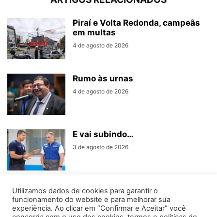
Piraí e Volta Redonda, campeãs
em multas
4 de agosto de 2026
Rumo às urnas
4 de agosto de 2026
E vai subindo…
3 de agosto de 2026
Utilizamos dados de cookies para garantir o
funcionamento do website e para melhorar sua
experiência. Ao clicar em “Confirmar e Aceitar” você