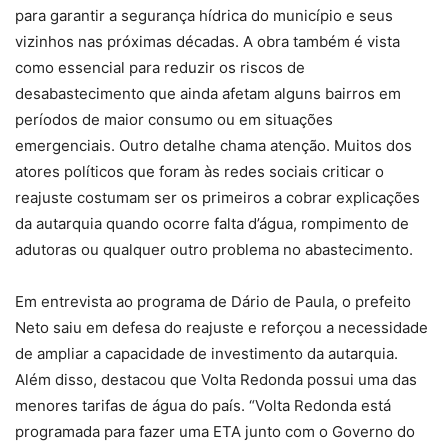
para garantir a segurança hídrica do município e seus
vizinhos nas próximas décadas. A obra também é vista
como essencial para reduzir os riscos de
desabastecimento que ainda afetam alguns bairros em
períodos de maior consumo ou em situações
emergenciais. Outro detalhe chama atenção. Muitos dos
atores políticos que foram às redes sociais criticar o
reajuste costumam ser os primeiros a cobrar explicações
da autarquia quando ocorre falta d’água, rompimento de
adutoras ou qualquer outro problema no abastecimento.
Em entrevista ao programa de Dário de Paula, o prefeito
Neto saiu em defesa do reajuste e reforçou a necessidade
de ampliar a capacidade de investimento da autarquia.
Além disso, destacou que Volta Redonda possui uma das
menores tarifas de água do país. “Volta Redonda está
programada para fazer uma ETA junto com o Governo do