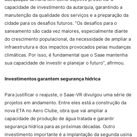
capacidade de investimento da autarquia, garantindo a
manutenção da qualidade dos serviços e a preparação da
cidade para os desafios futuros. “Os desafios para o
saneamento são cada vez maiores, especialmente diante
do crescimento populacional, da necessidade de ampliar a
infraestrutura e dos impactos provocados pelas mudanças
climáticas. Por isso, é fundamental que o Saae mantenha
sua capacidade de investir e planejar o futuro”, afirmou.
Investimentos garantem segurança hídrica
Para justificar o reajuste, o Saae-VR divulgou uma série de
projetos em andamento. Entre eles está a construção da
nova ETA no Aero Clube, obra que vai ampliar a
capacidade de produção de água tratada e garantir
segurança hídrica para as próximas décadas. Outro
investimento importante é a implantação da segunda usina