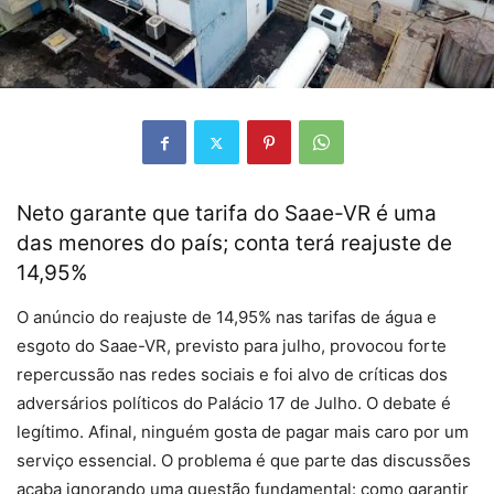
Neto garante que tarifa do Saae-VR é uma
das menores do país; conta terá reajuste de
14,95%
O anúncio do reajuste de 14,95% nas tarifas de água e
esgoto do Saae-VR, previsto para julho, provocou forte
repercussão nas redes sociais e foi alvo de críticas dos
adversários políticos do Palácio 17 de Julho. O debate é
legítimo. Afinal, ninguém gosta de pagar mais caro por um
serviço essencial. O problema é que parte das discussões
acaba ignorando uma questão fundamental: como garantir