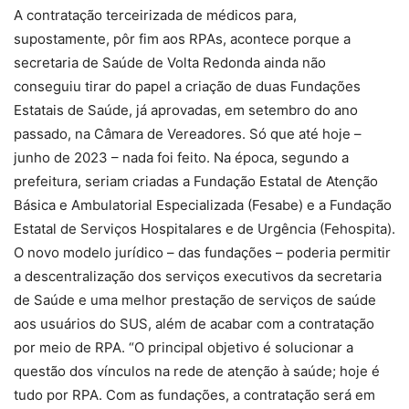
A contratação terceirizada de médicos para,
supostamente, pôr fim aos RPAs, acontece porque a
secretaria de Saúde de Volta Redonda ainda não
conseguiu tirar do papel a criação de duas Fundações
Estatais de Saúde, já aprovadas, em setembro do ano
passado, na Câmara de Vereadores. Só que até hoje –
junho de 2023 – nada foi feito. Na época, segundo a
prefeitura, seriam criadas a Fundação Estatal de Atenção
Básica e Ambulatorial Especializada (Fesabe) e a Fundação
Estatal de Serviços Hospitalares e de Urgência (Fehospita).
O novo modelo jurídico – das fundações – poderia permitir
a descentralização dos serviços executivos da secretaria
de Saúde e uma melhor prestação de serviços de saúde
aos usuários do SUS, além de acabar com a contratação
por meio de RPA. “O principal objetivo é solucionar a
questão dos vínculos na rede de atenção à saúde; hoje é
tudo por RPA. Com as fundações, a contratação será em