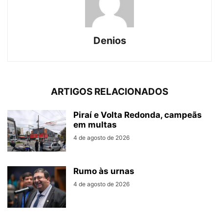
Denios
ARTIGOS RELACIONADOS
Piraí e Volta Redonda, campeãs
em multas
4 de agosto de 2026
Rumo às urnas
4 de agosto de 2026