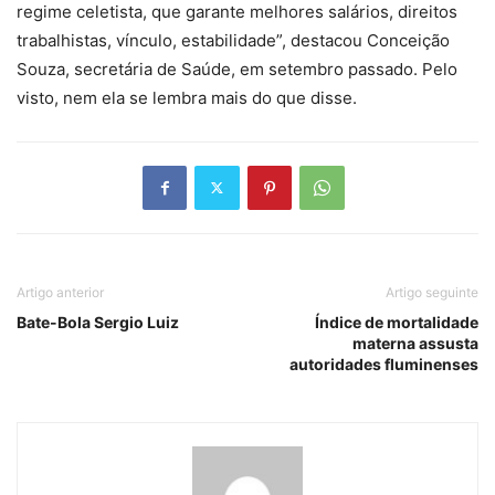
regime celetista, que garante melhores salários, direitos
trabalhistas, vínculo, estabilidade”, destacou Conceição
Souza, secretária de Saúde, em setembro passado. Pelo
visto, nem ela se lembra mais do que disse.
Artigo anterior
Artigo seguinte
Bate-Bola Sergio Luiz
Índice de mortalidade
materna assusta
autoridades fluminenses