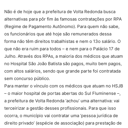
Não é de hoje que a prefeitura de Volta Redonda busca
alternativas para pôr fim às famosas contratações por RPA
(Regime de Pagamento Autônomo). Para quem não sabe,
os funcionários que até hoje são remunerados dessa
forma não têm direitos trabalhistas e nem o 13o salário. O
que não era ruim para todos – e nem para o Palácio 17 de
Julho. Através dos RPAs, a maioria dos médicos que atuam
no Hospital São João Batista são pagos, muito bem pagos,
com altos salários, sendo que grande parte foi contratada
sem concurso público.
Para manter o vínculo com os médicos que atuam no HSJB
– o maior hospital de portas abertas do Sul Fluminense –,
a prefeitura de Volta Redonda ‘achou’ uma alternativa: vai
terceirizar a gestão desses profissionais. Para que isso
ocorra, o município vai contratar uma ‘pessoa jurídica de
direito privado’ (espécie de associação) para prestação de