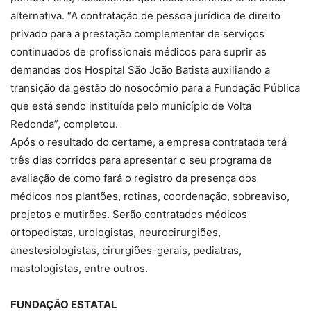
alternativa. “A contratação de pessoa jurídica de direito
privado para a prestação complementar de serviços
continuados de profissionais médicos para suprir as
demandas dos Hospital São João Batista auxiliando a
transição da gestão do nosocômio para a Fundação Pública
que está sendo instituída pelo município de Volta
Redonda”, completou.
Após o resultado do certame, a empresa contratada terá
três dias corridos para apresentar o seu programa de
avaliação de como fará o registro da presença dos
médicos nos plantões, rotinas, coordenação, sobreaviso,
projetos e mutirões. Serão contratados médicos
ortopedistas, urologistas, neurocirurgiões,
anestesiologistas, cirurgiões-gerais, pediatras,
mastologistas, entre outros.
FUNDAÇÃO ESTATAL