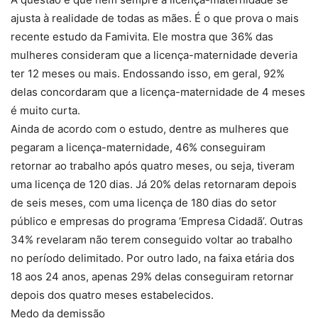
ajusta à realidade de todas as mães. É o que prova o mais
recente estudo da Famivita. Ele mostra que 36% das
mulheres consideram que a licença-maternidade deveria
ter 12 meses ou mais. Endossando isso, em geral, 92%
delas concordaram que a licença-maternidade de 4 meses
é muito curta.
Ainda de acordo com o estudo, dentre as mulheres que
pegaram a licença-maternidade, 46% conseguiram
retornar ao trabalho após quatro meses, ou seja, tiveram
uma licença de 120 dias. Já 20% delas retornaram depois
de seis meses, com uma licença de 180 dias do setor
público e empresas do programa ‘Empresa Cidadã’. Outras
34% revelaram não terem conseguido voltar ao trabalho
no período delimitado. Por outro lado, na faixa etária dos
18 aos 24 anos, apenas 29% delas conseguiram retornar
depois dos quatro meses estabelecidos.
Medo da demissão