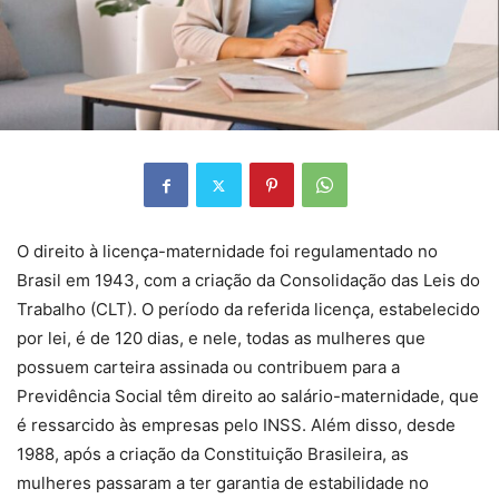
O direito à licença-maternidade foi regulamentado no
Brasil em 1943, com a criação da Consolidação das Leis do
Trabalho (CLT). O período da referida licença, estabelecido
por lei, é de 120 dias, e nele, todas as mulheres que
possuem carteira assinada ou contribuem para a
Previdência Social têm direito ao salário-maternidade, que
é ressarcido às empresas pelo INSS. Além disso, desde
1988, após a criação da Constituição Brasileira, as
mulheres passaram a ter garantia de estabilidade no