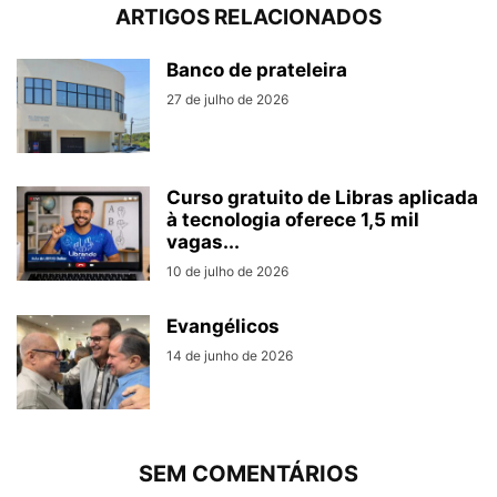
ARTIGOS RELACIONADOS
Banco de prateleira
27 de julho de 2026
Curso gratuito de Libras aplicada
à tecnologia oferece 1,5 mil
vagas...
10 de julho de 2026
Evangélicos
14 de junho de 2026
SEM COMENTÁRIOS