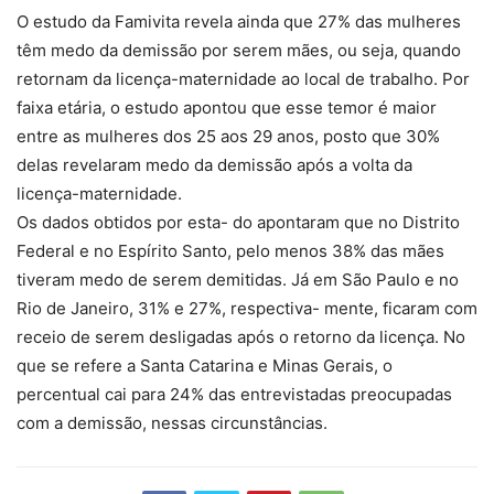
O estudo da Famivita revela ainda que 27% das mulheres
têm medo da demissão por serem mães, ou seja, quando
retornam da licença-maternidade ao local de trabalho. Por
faixa etária, o estudo apontou que esse temor é maior
entre as mulheres dos 25 aos 29 anos, posto que 30%
delas revelaram medo da demissão após a volta da
licença-maternidade.
Os dados obtidos por esta- do apontaram que no Distrito
Federal e no Espírito Santo, pelo menos 38% das mães
tiveram medo de serem demitidas. Já em São Paulo e no
Rio de Janeiro, 31% e 27%, respectiva- mente, ficaram com
receio de serem desligadas após o retorno da licença. No
que se refere a Santa Catarina e Minas Gerais, o
percentual cai para 24% das entrevistadas preocupadas
com a demissão, nessas circunstâncias.