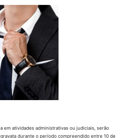
a em atividades administrativas ou judiciais, serão
 gravata durante o período compreendido entre 10 de