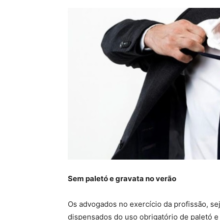
Sem paletó e gravata no verão
Os advogados no exercício da profissão, sej
dispensados do uso obrigatório de paletó e