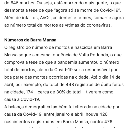
de 645 mortes. Ou seja, está morrendo mais gente, o que
desmonta a tese de que “agora só se morre de Covid-19”.
Além de infartos, AVCs, acidentes e crimes, soma-se agora
ao número total de mortos as vítimas do coronavírus.
Números de Barra Mansa
O registro do número de mortos e nascidos em Barra
Mansa segue a mesma tendência de Volta Redonda, o que
comprova a tese de que a pandemia aumentou o número
total de mortos, além da Covid-19 ser a responsável por
boa parte das mortes ocorridas na cidade. Até o dia 14 de
abril, por exemplo, do total de 448 registros de óbito feitos
na cidade, 174 – cerca de 30% do total – tiveram como
causa a Covid-19.
A balança demográfica também foi alterada na cidade por
causa da Covid-19: entre janeiro e abril, houve 426
nascimentos registrados em Barra Mansa, contra 476