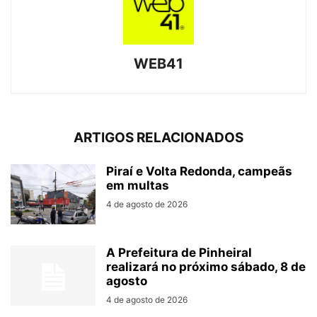
WEB41
ARTIGOS RELACIONADOS
Piraí e Volta Redonda, campeãs
em multas
4 de agosto de 2026
A Prefeitura de Pinheiral
realizará no próximo sábado, 8 de
agosto
4 de agosto de 2026