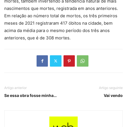
mortes, também invertendo a tendência natural de mais
nascimentos que mortes, registrada em anos anteriores.
Em relação ao número total de mortos, os três primeiros
meses de 2021 registraram 417 óbitos na cidade, bem
acima da média para o mesmo período dos três anos
anteriores, que é de 308 mortes.
Artigo anterior
Artigo seguinte
Se essa obra fosse minha…
Vai vendo