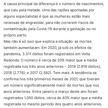
A causa principal da diferença é o número de nascimentos,
que caiu pela metade. Uma das razões apontadas por
alguns especialistas é que as mulheres estão mais
receosas de engravidar, para não correrem riscos de
contaminação pela Covid-19 durante a gestação ou no
próprio parto.
Mas não é só isso que explica a situação: as mortes
também aumentaram. Em 2020, já sob os efeitos da
pandemia, 3.311 óbitos foram registrados em Volta
Redonda. O número é cerca de 20% maior que a média
registrada nos três anos anteriores – 2019 (2.816 óbitos);
2018 (2.776); e 2017 (2.582). Tem mais. A tendência se
confirma nos três primeiros meses de 2021, que tiveram
um número significativamente maior de mortes que nos
anos anteriores. Entre janeiro e março deste ano foram
registrados 1.050 óbitos, cerca de 40% maior que a média
registrada no mesmo período dos quatro anos anteriores,