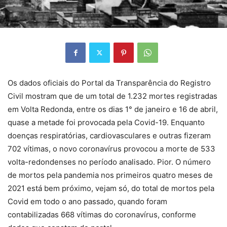
Os dados oficiais do Portal da Transparência do Registro
Civil mostram que de um total de 1.232 mortes registradas
em Volta Redonda, entre os dias 1° de janeiro e 16 de abril,
quase a metade foi provocada pela Covid-19. Enquanto
doenças respiratórias, cardiovasculares e outras fizeram
702 vítimas, o novo coronavírus provocou a morte de 533
volta-redondenses no período analisado. Pior. O número
de mortos pela pandemia nos primeiros quatro meses de
2021 está bem próximo, vejam só, do total de mortos pela
Covid em todo o ano passado, quando foram
contabilizadas 668 vítimas do coronavírus, conforme