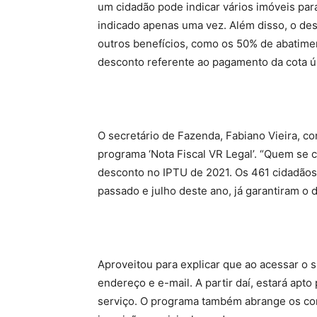
um cidadão pode indicar vários imóveis para
indicado apenas uma vez. Além disso, o d
outros benefícios, como os 50% de abatime
desconto referente ao pagamento da cota ú
O secretário de Fazenda, Fabiano Vieira, co
programa ‘Nota Fiscal VR Legal’. “Quem se 
desconto no IPTU de 2021. Os 461 cidadão
passado e julho deste ano, já garantiram o
Aproveitou para explicar que ao acessar o 
endereço e e-mail. A partir daí, estará apto 
serviço. O programa também abrange os co