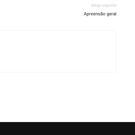
Artigo seguinte
Apreensão geral