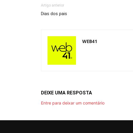
Artigo anterior
Dias dos pais
WEB41
DEIXE UMA RESPOSTA
Entre para deixar um comentário