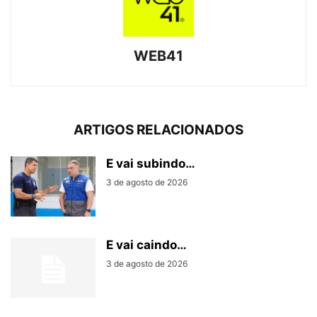
WEB41
ARTIGOS RELACIONADOS
E vai subindo…
3 de agosto de 2026
E vai caindo…
3 de agosto de 2026