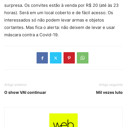
surpresa. Os convites estão à venda por R$ 20 (até às 23
horas). Será em um local coberto e de fácil acesso. Os
interessados só não podem levar armas e objetos
cortantes. Mas fica o alerta: não deixem de levar e usar
máscara contra a Covid-19.
Artigo anterior
Artigo seguinte
O show VAI continuar
Mil vezes luto