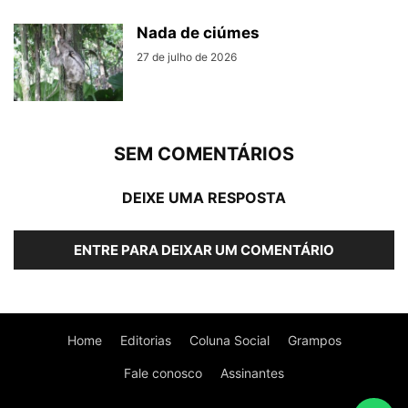
Nada de ciúmes
27 de julho de 2026
SEM COMENTÁRIOS
DEIXE UMA RESPOSTA
ENTRE PARA DEIXAR UM COMENTÁRIO
Home
Editorias
Coluna Social
Grampos
Fale conosco
Assinantes