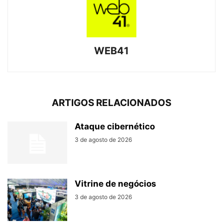
WEB41
ARTIGOS RELACIONADOS
Ataque cibernético
3 de agosto de 2026
Vitrine de negócios
3 de agosto de 2026