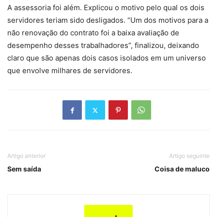
A assessoria foi além. Explicou o motivo pelo qual os dois
servidores teriam sido desligados. “Um dos motivos para a
não renovação do contrato foi a baixa avaliação de
desempenho desses trabalhadores”, finalizou, deixando
claro que são apenas dois casos isolados em um universo
que envolve milhares de servidores.
Artigo anterior
Artigo seguinte
Sem saída
Coisa de maluco