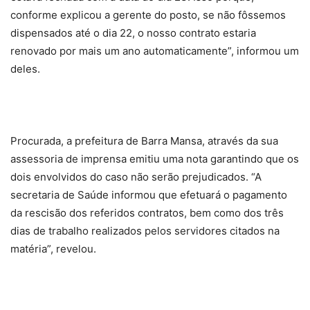
conforme explicou a gerente do posto, se não fôssemos
dispensados até o dia 22, o nosso contrato estaria
renovado por mais um ano automaticamente”, informou um
deles.
Procurada, a prefeitura de Barra Mansa, através da sua
assessoria de imprensa emitiu uma nota garantindo que os
dois envolvidos do caso não serão prejudicados. “A
secretaria de Saúde informou que efetuará o pagamento
da rescisão dos referidos contratos, bem como dos três
dias de trabalho realizados pelos servidores citados na
matéria”, revelou.