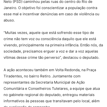
Neto (PSD) caminhou pelas ruas do centro do Rio de
Janeiro. O objetivo foi conscientizar a população contra
esse mal e incentivar denúncias em caso de violência ou
abuso.
“Muitas vezes, aquele que está sofrendo esse tipo de
crime não tem voz ou consciência daquilo que ele está
vivendo, principalmente na primeira infância. Então nós, da
sociedade, precisamos erguer a voz e dar a voz aquelas
vítimas desse crime tão perverso”, destacou o deputado.
A ação aconteceu também em Volta Redonda, na Praça
Tiradentes, no bairro Retiro. Juntamente com
representantes da Secretaria Municipal de Ação
Comunitária e Conselheiros Tutelares, a equipe que atua
no gabinete regional do deputado, entregou materiais
informativos às pessoas que transitavam pelo local, além