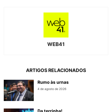
WEB41
ARTIGOS RELACIONADOS
Rumo às urnas
4 de agosto de 2026
Da terrinha!