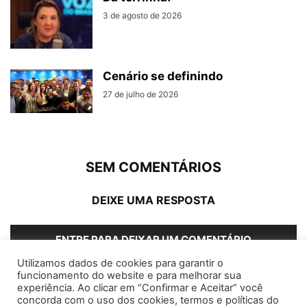
3 de agosto de 2026
Cenário se definindo
27 de julho de 2026
SEM COMENTÁRIOS
DEIXE UMA RESPOSTA
ENTRE PARA DEIXAR UM COMENTÁRIO
Utilizamos dados de cookies para garantir o
funcionamento do website e para melhorar sua
experiência. Ao clicar em “Confirmar e Aceitar” você
concorda com o uso dos cookies, termos e políticas do