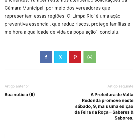
Câmara Municipal, por meio dos vereadores que
representam essas regiões. O ‘Limpa Rio’ é uma ação
preventiva essencial, que reduz riscos, protege famílias e
melhora a qualidade de vida da população”, concluiu.
Artigo anterior
Artigo seguinte
Boa notícia (II)
A Prefeitura de Volta
Redonda promove neste
sábado, 9, mais uma edição
da Feira da Roça – Saberes &
Sabores.