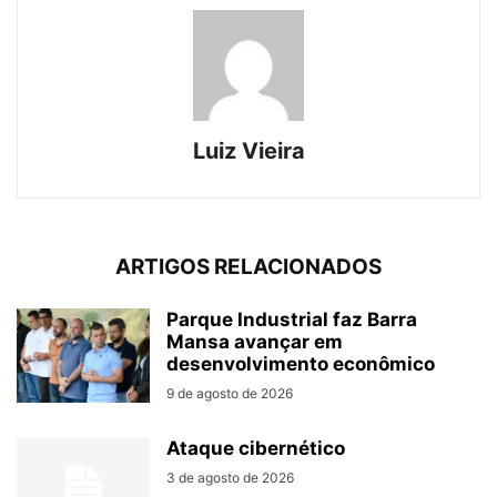
Luiz Vieira
ARTIGOS RELACIONADOS
Parque Industrial faz Barra
Mansa avançar em
desenvolvimento econômico
9 de agosto de 2026
Ataque cibernético
3 de agosto de 2026