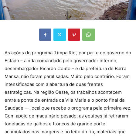
As ações do programa ‘Limpa Rio’, por parte do governo do
Estado – ainda comandado pelo governador interino,
desembargador Ricardo Couto – e da prefeitura de Barra
Mansa, não foram paralisadas. Muito pelo contrário. Foram
intensificadas com a abertura de duas frentes
estratégicas. Na região Oeste, os trabalhos acontecem
entre a ponte de entrada da Vila Maria e o ponto final da
Saudade — local que recebe o programa pela primeira vez.
Com apoio de maquinário pesado, as equipes já retiraram
toneladas de galhos e troncos de grande porte
acumulados nas margens e no leito do rio, materiais que