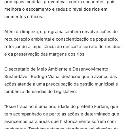
principais medidas preventivas contra enchentes, pois
melhora o escoamento e reduz o nível dos rios em
momentos críticos.
Além da limpeza, o programa também envolve ações de
recuperação ambiental e conscientização da população,
reforçando a importância do descarte correto de resíduos
e da preservação das margens dos rios.
O secretário de Meio Ambiente e Desenvolvimento
Sustentável, Rodrigo Viana, destacou que o avanço das
ações atende a uma preocupação da gestão municipal e
também a demandas do Legislativo.
“Esse trabalho é uma prioridade do prefeito Furlani, que
tem acompanhado de perto as ações e determinado que
avancemos para áreas que historicamente sofrem com
enchentes. Também estamos atendendo solicitações da