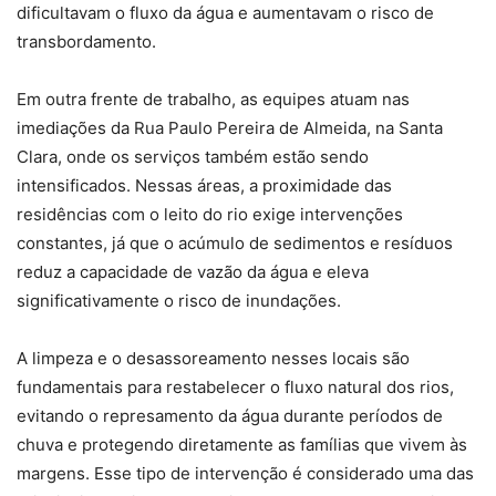
dificultavam o fluxo da água e aumentavam o risco de
transbordamento.
Em outra frente de trabalho, as equipes atuam nas
imediações da Rua Paulo Pereira de Almeida, na Santa
Clara, onde os serviços também estão sendo
intensificados. Nessas áreas, a proximidade das
residências com o leito do rio exige intervenções
constantes, já que o acúmulo de sedimentos e resíduos
reduz a capacidade de vazão da água e eleva
significativamente o risco de inundações.
A limpeza e o desassoreamento nesses locais são
fundamentais para restabelecer o fluxo natural dos rios,
evitando o represamento da água durante períodos de
chuva e protegendo diretamente as famílias que vivem às
margens. Esse tipo de intervenção é considerado uma das