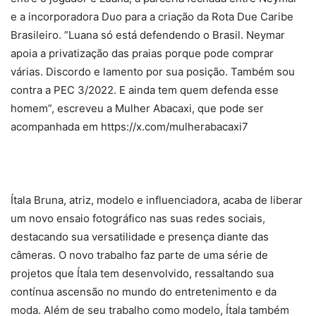
e a incorporadora Duo para a criação da Rota Due Caribe
Brasileiro. ”Luana só está defendendo o Brasil. Neymar
apoia a privatização das praias porque pode comprar
várias. Discordo e lamento por sua posição. Também sou
contra a PEC 3/2022. E ainda tem quem defenda esse
homem”, escreveu a Mulher Abacaxi, que pode ser
acompanhada em https://x.com/mulherabacaxi7
Ítala Bruna, atriz, modelo e influenciadora, acaba de liberar
um novo ensaio fotográfico nas suas redes sociais,
destacando sua versatilidade e presença diante das
câmeras. O novo trabalho faz parte de uma série de
projetos que Ítala tem desenvolvido, ressaltando sua
contínua ascensão no mundo do entretenimento e da
moda. Além de seu trabalho como modelo, Ítala também