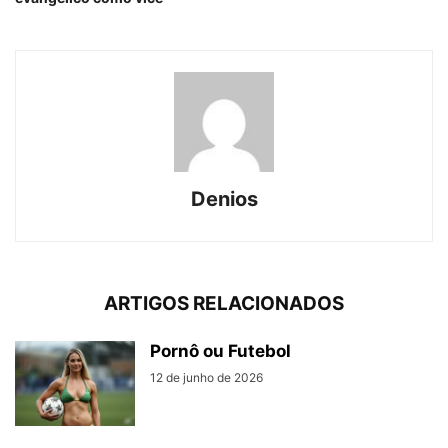
Denios
ARTIGOS RELACIONADOS
Pornô ou Futebol
12 de junho de 2026