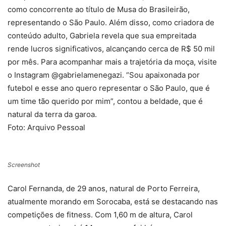
como concorrente ao título de Musa do Brasileirão,
representando o São Paulo. Além disso, como criadora de
conteúdo adulto, Gabriela revela que sua empreitada
rende lucros significativos, alcançando cerca de R$ 50 mil
por mês. Para acompanhar mais a trajetória da moça, visite
o Instagram @gabrielamenegazi. “Sou apaixonada por
futebol e esse ano quero representar o São Paulo, que é
um time tão querido por mim”, contou a beldade, que é
natural da terra da garoa.
Foto: Arquivo Pessoal
Screenshot
Carol Fernanda, de 29 anos, natural de Porto Ferreira,
atualmente morando em Sorocaba, está se destacando nas
competições de fitness. Com 1,60 m de altura, Carol