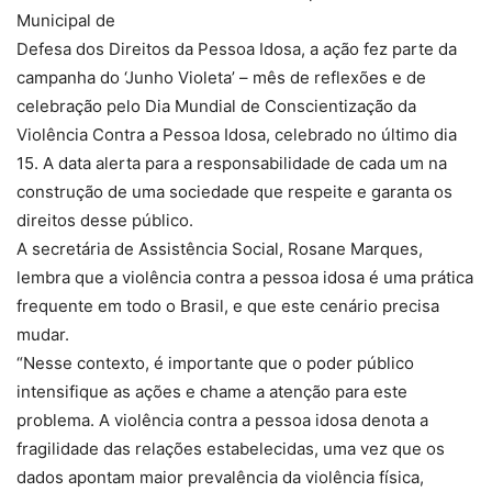
Municipal de
Defesa dos Direitos da Pessoa Idosa, a ação fez parte da
campanha do ‘Junho Violeta’ – mês de reflexões e de
celebração pelo Dia Mundial de Conscientização da
Violência Contra a Pessoa Idosa, celebrado no último dia
15. A data alerta para a responsabilidade de cada um na
construção de uma sociedade que respeite e garanta os
direitos desse público.
A secretária de Assistência Social, Rosane Marques,
lembra que a violência contra a pessoa idosa é uma prática
frequente em todo o Brasil, e que este cenário precisa
mudar.
“Nesse contexto, é importante que o poder público
intensifique as ações e chame a atenção para este
problema. A violência contra a pessoa idosa denota a
fragilidade das relações estabelecidas, uma vez que os
dados apontam maior prevalência da violência física,