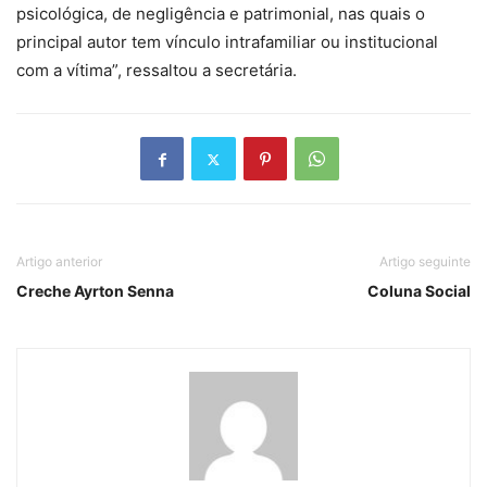
psicológica, de negligência e patrimonial, nas quais o
principal autor tem vínculo intrafamiliar ou institucional
com a vítima”, ressaltou a secretária.
Artigo anterior
Artigo seguinte
Creche Ayrton Senna
Coluna Social