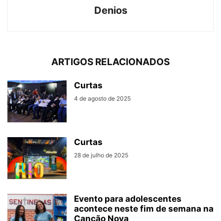
Denios
ARTIGOS RELACIONADOS
Curtas
4 de agosto de 2025
Curtas
28 de julho de 2025
Evento para adolescentes
acontece neste fim de semana na
Canção Nova