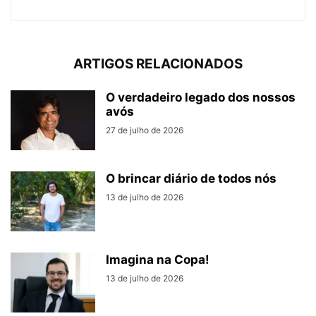
ARTIGOS RELACIONADOS
O verdadeiro legado dos nossos
avós
27 de julho de 2026
O brincar diário de todos nós
13 de julho de 2026
Imagina na Copa!
13 de julho de 2026