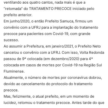
ventilando aos quatro cantos, nada mais é que a
“retomada” do TRATAMENTO PRECOCE iniciado pelo
prefeito anterior.
Em junho/2020, o então Prefeito Samuca, firmou um
convênio com a UFRJ para a implantação do tratamento
precoce para pacientes com Covid-19, com grande
sucesso.
Ao assumir a Prefeitura, em janeiro/2021, o Prefeito Neto
cancelou o convênio com a UFRJ. Com isso, Volta Redonda
passou de 9* colocada (em dezembro/2020) para 4*
colocada em casos de mortes por Covid-19 na Região Sul
Fluminense.
Atualmente, o número de mortes por coronavírus dobrou,
devido ao cancelamento do protocolo do tratamento
precoce.
Mas, felizmente, o atual prefeito, em um momento de
lucidez, retomou o tratamento precoce. Antes tarde do que