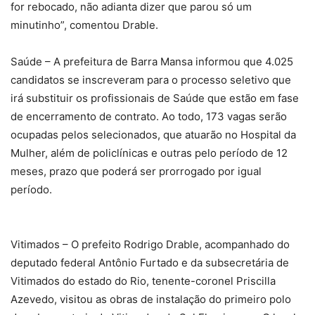
for rebocado, não adianta dizer que parou só um
minutinho”, comentou Drable.
Saúde – A prefeitura de Barra Mansa informou que 4.025
candidatos se inscreveram para o processo seletivo que
irá substituir os profissionais de Saúde que estão em fase
de encerramento de contrato. Ao todo, 173 vagas serão
ocupadas pelos selecionados, que atuarão no Hospital da
Mulher, além de policlínicas e outras pelo período de 12
meses, prazo que poderá ser prorrogado por igual
período.
Vitimados – O prefeito Rodrigo Drable, acompanhado do
deputado federal Antônio Furtado e da subsecretária de
Vitimados do estado do Rio, tenente-coronel Priscilla
Azevedo, visitou as obras de instalação do primeiro polo