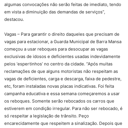
algumas convocações não serão feitas de imediato, tendo
em vista a diminuição das demandas de serviços”,
destacou.
Vagas – Para garantir o direito daqueles que precisam de
vagas para estacionar, a Guarda Municipal de Barra Mansa
começou a usar reboques para desocupar as vagas
exclusivas de idosos e deficientes usadas indevidamente
pelos ‘espertinhos’ no centro da cidade. “Após muitas
reclamações de que alguns motoristas não respeitam as
vagas de deficientes, carga e descarga, faixa de pedestre,
etc, foram instaladas novas placas indicativas. Foi feita
campanha educativa e essa semana começaremos a usar
os reboques. Somente serão rebocados os carros que
estiverem em condição irregular. Para não ser rebocado, é
só respeitar a legislação de trânsito. Peço
encarecidamente que respeitem a sinalização. Depois que