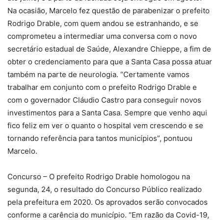
Na ocasião, Marcelo fez questão de parabenizar o prefeito
Rodrigo Drable, com quem andou se estranhando, e se
comprometeu a intermediar uma conversa com o novo
secretário estadual de Saúde, Alexandre Chieppe, a fim de
obter o credenciamento para que a Santa Casa possa atuar
também na parte de neurologia. “Certamente vamos
trabalhar em conjunto com o prefeito Rodrigo Drable e
com o governador Cláudio Castro para conseguir novos
investimentos para a Santa Casa. Sempre que venho aqui
fico feliz em ver o quanto o hospital vem crescendo e se
tornando referência para tantos municípios”, pontuou
Marcelo.
Concurso – O prefeito Rodrigo Drable homologou na
segunda, 24, o resultado do Concurso Público realizado
pela prefeitura em 2020. Os aprovados serão convocados
conforme a carência do município. “Em razão da Covid-19,