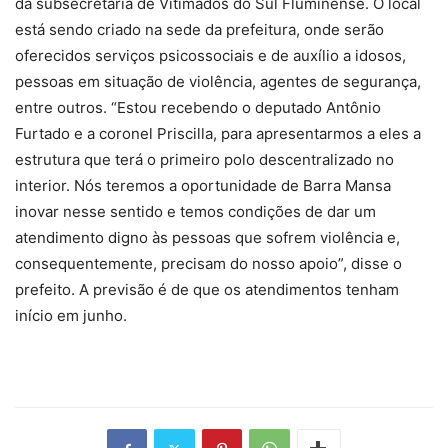
da subsecretaria de Vitimados do Sul Fluminense. O local
está sendo criado na sede da prefeitura, onde serão
oferecidos serviços psicossociais e de auxílio a idosos,
pessoas em situação de violência, agentes de segurança,
entre outros. “Estou recebendo o deputado Antônio
Furtado e a coronel Priscilla, para apresentarmos a eles a
estrutura que terá o primeiro polo descentralizado no
interior. Nós teremos a oportunidade de Barra Mansa
inovar nesse sentido e temos condições de dar um
atendimento digno às pessoas que sofrem violência e,
consequentemente, precisam do nosso apoio”, disse o
prefeito. A previsão é de que os atendimentos tenham
início em junho.