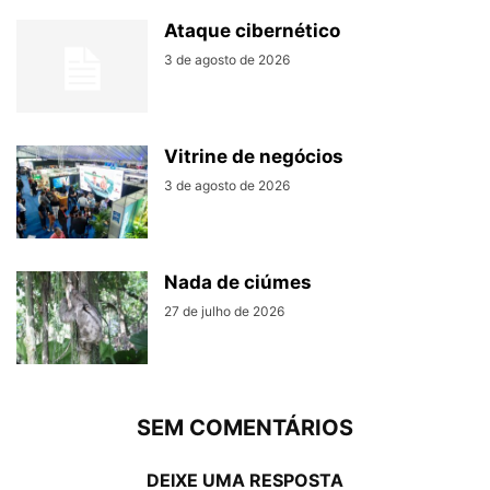
Ataque cibernético
3 de agosto de 2026
Vitrine de negócios
3 de agosto de 2026
Nada de ciúmes
27 de julho de 2026
SEM COMENTÁRIOS
DEIXE UMA RESPOSTA