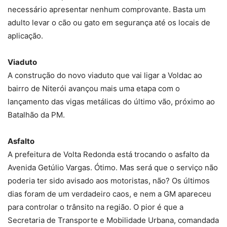
necessário apresentar nenhum comprovante. Basta um
adulto levar o cão ou gato em segurança até os locais de
aplicação.
Viaduto
A construção do novo viaduto que vai ligar a Voldac ao
bairro de Niterói avançou mais uma etapa com o
lançamento das vigas metálicas do último vão, próximo ao
Batalhão da PM.
Asfalto
A prefeitura de Volta Redonda está trocando o asfalto da
Avenida Getúlio Vargas. Ótimo. Mas será que o serviço não
poderia ter sido avisado aos motoristas, não? Os últimos
dias foram de um verdadeiro caos, e nem a GM apareceu
para controlar o trânsito na região. O pior é que a
Secretaria de Transporte e Mobilidade Urbana, comandada