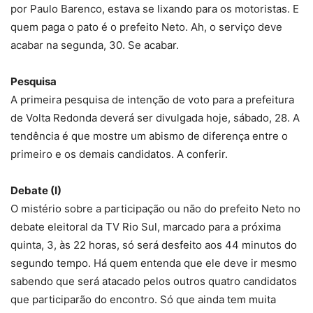
por Paulo Barenco, estava se lixando para os motoristas. E
quem paga o pato é o prefeito Neto. Ah, o serviço deve
acabar na segunda, 30. Se acabar.
Pesquisa
A primeira pesquisa de intenção de voto para a prefeitura
de Volta Redonda deverá ser divulgada hoje, sábado, 28. A
tendência é que mostre um abismo de diferença entre o
primeiro e os demais candidatos. A conferir.
Debate (I)
O mistério sobre a participação ou não do prefeito Neto no
debate eleitoral da TV Rio Sul, marcado para a próxima
quinta, 3, às 22 horas, só será desfeito aos 44 minutos do
segundo tempo. Há quem entenda que ele deve ir mesmo
sabendo que será atacado pelos outros quatro candidatos
que participarão do encontro. Só que ainda tem muita