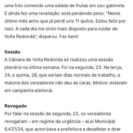
uma foto comendo uma salada de frutas em seu gabinete.
E ainda fez uma revelação: está perdendo peso. “Neste
último mês acho que já perdi uns 11 quilos. Estou feliz por
isso. A cada dia me sinto mais disposto para cuidar de
Volta Redonda”, disparou. Faz bem!
Sessão
A Câmara de Volta Redonda só realizou uma sessão
plenária na última semana. Foi na segunda, 23. Na terça,
24, e quinta, 26, que seriam dias normais de trabalho, a
maioria dos vereadores não deu as caras. Motivo: estavam
em campanha eleitoral.
Revogado
Por falar na sessão de segunda, 23, os vereadores
revogaram – em regime de urgência – aLei Municipal
6.431/24, que autorizava a prefeitura a desafetar e doar