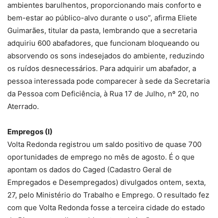
ambientes barulhentos, proporcionando mais conforto e
bem-estar ao público-alvo durante o uso”, afirma Eliete
Guimarães, titular da pasta, lembrando que a secretaria
adquiriu 600 abafadores, que funcionam bloqueando ou
absorvendo os sons indesejados do ambiente, reduzindo
os ruídos desnecessários. Para adquirir um abafador, a
pessoa interessada pode comparecer à sede da Secretaria
da Pessoa com Deficiência, à Rua 17 de Julho, nº 20, no
Aterrado.
Empregos (I)
Volta Redonda registrou um saldo positivo de quase 700
oportunidades de emprego no mês de agosto. É o que
apontam os dados do Caged (Cadastro Geral de
Empregados e Desempregados) divulgados ontem, sexta,
27, pelo Ministério do Trabalho e Emprego. O resultado fez
com que Volta Redonda fosse a terceira cidade do estado