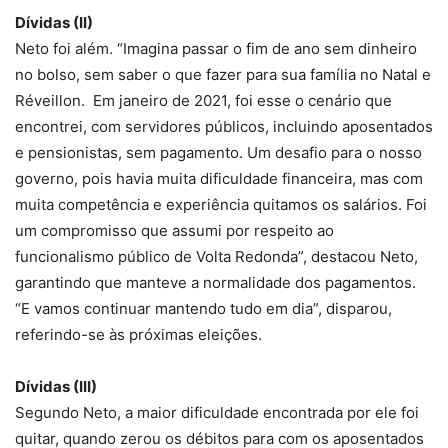
Dívidas (II)
Neto foi além. “Imagina passar o fim de ano sem dinheiro
no bolso, sem saber o que fazer para sua família no Natal e
Réveillon. Em janeiro de 2021, foi esse o cenário que
encontrei, com servidores públicos, incluindo aposentados
e pensionistas, sem pagamento. Um desafio para o nosso
governo, pois havia muita dificuldade financeira, mas com
muita competência e experiência quitamos os salários. Foi
um compromisso que assumi por respeito ao
funcionalismo público de Volta Redonda”, destacou Neto,
garantindo que manteve a normalidade dos pagamentos.
“E vamos continuar mantendo tudo em dia”, disparou,
referindo-se às próximas eleições.
Dívidas (III)
Segundo Neto, a maior dificuldade encontrada por ele foi
quitar, quando zerou os débitos para com os aposentados