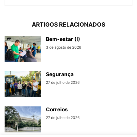
ARTIGOS RELACIONADOS
Bem-estar (I)
3 de agosto de 2026
Segurança
27 de julho de 2026
Correios
27 de julho de 2026