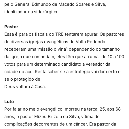
pelo General Edmundo de Macedo Soares e Silva,
idealizador da siderúrgica.
Pastor
Essa é para os fiscais do TRE tentarem apurar. Os pastores
de diversas igrejas evangélicas de Volta Redonda
receberam uma ‘missão divina’: dependendo do tamanho
da igreja que comandam, eles têm que arrumar de 10 a 100
votos para um determinado candidato a vereador da
cidade do aço. Resta saber se a estratégia vai dar certo e
se o protegido de
Deus voltará à Casa.
Luto
Por falar no meio evangélico, morreu na terça, 25, aos 68
anos, o pastor Elizeu Brizola da Silva, vítima de
complicações decorrentes de um câncer. Era pastor da