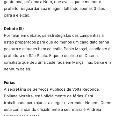
gente boa, próxima a Neto, que avalia que é melhor o
prefeito resguardar sua imagem faltando apenas 3 dias
para a eleição.
Debate (II)
Por falar em debate, os estrategistas das campanhas á
estão preparados para que ao menos um candidato tenha
postura e atitudes bem ao estilo Pablo Marçal, candidato à
prefeitura de São Paulo. E que o espírito de Datena,
jornalista que deu uma cadeirada em Marçal, não baixe em
nenhum deles.
Férias
A secretária de Serviços Públicos de Volta Redonda,
Poliana Moreira, está oficialmente de férias. Está
trabalhando para ajudar a eleger o vereador Neném. Quem
está comandando oficialmente a secretaria é Andreia