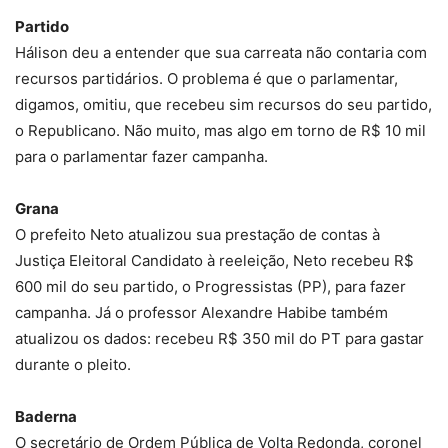
Partido
Hálison deu a entender que sua carreata não contaria com
recursos partidários. O problema é que o parlamentar,
digamos, omitiu, que recebeu sim recursos do seu partido,
o Republicano. Não muito, mas algo em torno de R$ 10 mil
para o parlamentar fazer campanha.
Grana
O prefeito Neto atualizou sua prestação de contas à
Justiça Eleitoral Candidato à reeleição, Neto recebeu R$
600 mil do seu partido, o Progressistas (PP), para fazer
campanha. Já o professor Alexandre Habibe também
atualizou os dados: recebeu R$ 350 mil do PT para gastar
durante o pleito.
Baderna
O secretário de Ordem Pública de Volta Redonda, coronel