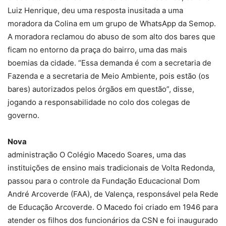
Luiz Henrique, deu uma resposta inusitada a uma
moradora da Colina em um grupo de WhatsApp da Semop.
A moradora reclamou do abuso de som alto dos bares que
ficam no entorno da praça do bairro, uma das mais
boemias da cidade. “Essa demanda é com a secretaria de
Fazenda e a secretaria de Meio Ambiente, pois estão (os
bares) autorizados pelos órgãos em questão”, disse,
jogando a responsabilidade no colo dos colegas de
governo.
Nova
administração O Colégio Macedo Soares, uma das
instituições de ensino mais tradicionais de Volta Redonda,
passou para o controle da Fundação Educacional Dom
André Arcoverde (FAA), de Valença, responsável pela Rede
de Educação Arcoverde. O Macedo foi criado em 1946 para
atender os filhos dos funcionários da CSN e foi inaugurado