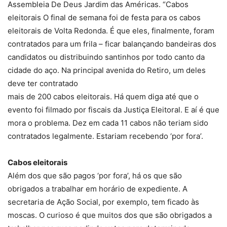
Assembleia De Deus Jardim das Américas. “Cabos
eleitorais O final de semana foi de festa para os cabos
eleitorais de Volta Redonda. É que eles, finalmente, foram
contratados para um frila – ficar balançando bandeiras dos
candidatos ou distribuindo santinhos por todo canto da
cidade do aço. Na principal avenida do Retiro, um deles
deve ter contratado
mais de 200 cabos eleitorais. Há quem diga até que o
evento foi filmado por fiscais da Justiça Eleitoral. E aí é que
mora o problema. Dez em cada 11 cabos não teriam sido
contratados legalmente. Estariam recebendo ‘por fora’.
Cabos eleitorais
Além dos que são pagos ‘por fora’, há os que são
obrigados a trabalhar em horário de expediente. A
secretaria de Ação Social, por exemplo, tem ficado às
moscas. O curioso é que muitos dos que são obrigados a