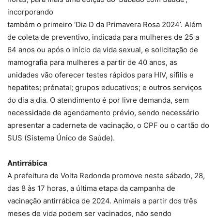
incorporando
também o primeiro ‘Dia D da Primavera Rosa 2024’. Além
de coleta de preventivo, indicada para mulheres de 25 a
64 anos ou após o início da vida sexual, e solicitação de
mamografia para mulheres a partir de 40 anos, as
unidades vão oferecer testes rápidos para HIV, sífilis e
hepatites; prénatal; grupos educativos; e outros serviços
do dia a dia. O atendimento é por livre demanda, sem
necessidade de agendamento prévio, sendo necessário
apresentar a caderneta de vacinação, o CPF ou o cartão do
SUS (Sistema Único de Saúde).
Antirrábica
A prefeitura de Volta Redonda promove neste sábado, 28,
das 8 às 17 horas, a última etapa da campanha de
vacinação antirrábica de 2024. Animais a partir dos três
meses de vida podem ser vacinados, não sendo