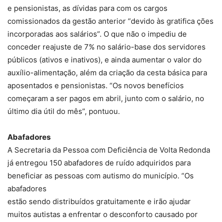
e pensionistas, as dívidas para com os cargos
comissionados da gestão anterior “devido às gratifica ções
incorporadas aos salários”. O que não o impediu de
conceder reajuste de 7% no salário-base dos servidores
públicos (ativos e inativos), e ainda aumentar o valor do
auxílio-alimentação, além da criação da cesta básica para
aposentados e pensionistas. “Os novos benefícios
começaram a ser pagos em abril, junto com o salário, no
último dia útil do mês”, pontuou.
Abafadores
A Secretaria da Pessoa com Deficiência de Volta Redonda
já entregou 150 abafadores de ruído adquiridos para
beneficiar as pessoas com autismo do município. “Os
abafadores
estão sendo distribuídos gratuitamente e irão ajudar
muitos autistas a enfrentar o desconforto causado por