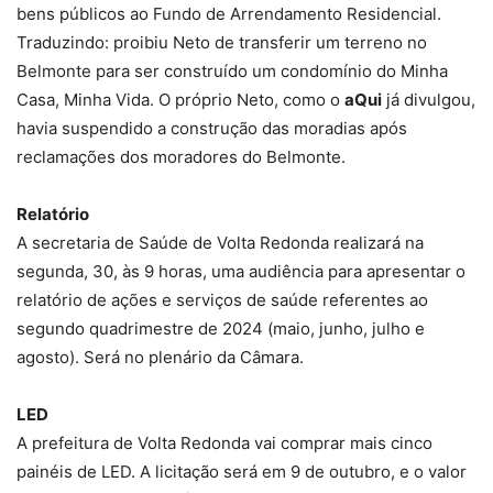
bens públicos ao Fundo de Arrendamento Residencial.
Traduzindo: proibiu Neto de transferir um terreno no
Belmonte para ser construído um condomínio do Minha
Casa, Minha Vida. O próprio Neto, como o
aQui
já divulgou,
havia suspendido a construção das moradias após
reclamações dos moradores do Belmonte.
Relatório
A secretaria de Saúde de Volta Redonda realizará na
segunda, 30, às 9 horas, uma audiência para apresentar o
relatório de ações e serviços de saúde referentes ao
segundo quadrimestre de 2024 (maio, junho, julho e
agosto). Será no plenário da Câmara.
LED
A prefeitura de Volta Redonda vai comprar mais cinco
painéis de LED. A licitação será em 9 de outubro, e o valor