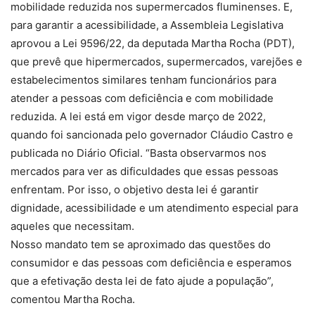
mobilidade reduzida nos supermercados fluminenses. E,
para garantir a acessibilidade, a Assembleia Legislativa
aprovou a Lei 9596/22, da deputada Martha Rocha (PDT),
que prevê que hipermercados, supermercados, varejões e
estabelecimentos similares tenham funcionários para
atender a pessoas com deficiência e com mobilidade
reduzida. A lei está em vigor desde março de 2022,
quando foi sancionada pelo governador Cláudio Castro e
publicada no Diário Oficial. “Basta observarmos nos
mercados para ver as dificuldades que essas pessoas
enfrentam. Por isso, o objetivo desta lei é garantir
dignidade, acessibilidade e um atendimento especial para
aqueles que necessitam.
Nosso mandato tem se aproximado das questões do
consumidor e das pessoas com deficiência e esperamos
que a efetivação desta lei de fato ajude a população”,
comentou Martha Rocha.