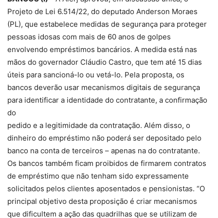
Projeto de Lei 6.514/22, do deputado Anderson Moraes
(PL), que estabelece medidas de segurança para proteger
pessoas idosas com mais de 60 anos de golpes
envolvendo empréstimos bancários. A medida está nas
mãos do governador Cláudio Castro, que tem até 15 dias
úteis para sancioná-lo ou vetá-lo. Pela proposta, os
bancos deverão usar mecanismos digitais de segurança
para identificar a identidade do contratante, a confirmação
do
pedido e a legitimidade da contratação. Além disso, o
dinheiro do empréstimo não poderá ser depositado pelo
banco na conta de terceiros – apenas na do contratante.
Os bancos também ficam proibidos de firmarem contratos
de empréstimo que não tenham sido expressamente
solicitados pelos clientes aposentados e pensionistas. “O
principal objetivo desta proposição é criar mecanismos
que dificultem a ação das quadrilhas que se utilizam de