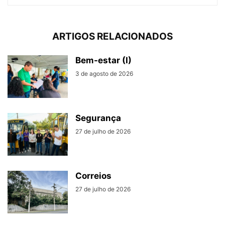
ARTIGOS RELACIONADOS
Bem-estar (I)
3 de agosto de 2026
Segurança
27 de julho de 2026
Correios
27 de julho de 2026