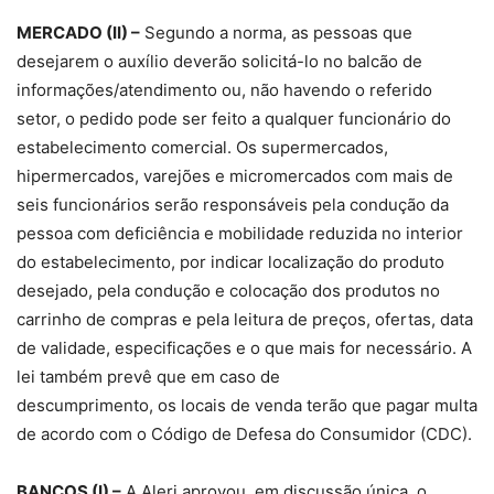
MERCADO (II) –
Segundo a norma, as pessoas que
desejarem o auxílio deverão solicitá-lo no balcão de
informações/atendimento ou, não havendo o referido
setor, o pedido pode ser feito a qualquer funcionário do
estabelecimento comercial. Os supermercados,
hipermercados, varejões e micromercados com mais de
seis funcionários serão responsáveis pela condução da
pessoa com deficiência e mobilidade reduzida no interior
do estabelecimento, por indicar localização do produto
desejado, pela condução e colocação dos produtos no
carrinho de compras e pela leitura de preços, ofertas, data
de validade, especificações e o que mais for necessário. A
lei também prevê que em caso de
descumprimento, os locais de venda terão que pagar multa
de acordo com o Código de Defesa do Consumidor (CDC).
BANCOS (I) –
A Alerj aprovou, em discussão única, o