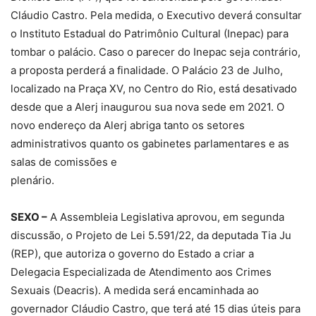
Cláudio Castro. Pela medida, o Executivo deverá consultar
o Instituto Estadual do Patrimônio Cultural (Inepac) para
tombar o palácio. Caso o parecer do Inepac seja contrário,
a proposta perderá a finalidade. O Palácio 23 de Julho,
localizado na Praça XV, no Centro do Rio, está desativado
desde que a Alerj inaugurou sua nova sede em 2021. O
novo endereço da Alerj abriga tanto os setores
administrativos quanto os gabinetes parlamentares e as
salas de comissões e
plenário.
SEXO –
A Assembleia Legislativa aprovou, em segunda
discussão, o Projeto de Lei 5.591/22, da deputada Tia Ju
(REP), que autoriza o governo do Estado a criar a
Delegacia Especializada de Atendimento aos Crimes
Sexuais (Deacris). A medida será encaminhada ao
governador Cláudio Castro, que terá até 15 dias úteis para