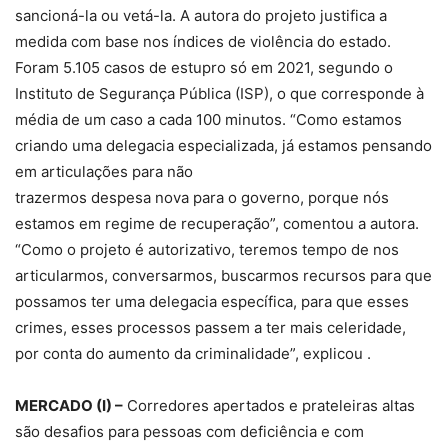
sancioná-la ou vetá-la. A autora do projeto justifica a
medida com base nos índices de violência do estado.
Foram 5.105 casos de estupro só em 2021, segundo o
Instituto de Segurança Pública (ISP), o que corresponde à
média de um caso a cada 100 minutos. “Como estamos
criando uma delegacia especializada, já estamos pensando
em articulações para não
trazermos despesa nova para o governo, porque nós
estamos em regime de recuperação”, comentou a autora.
“Como o projeto é autorizativo, teremos tempo de nos
articularmos, conversarmos, buscarmos recursos para que
possamos ter uma delegacia específica, para que esses
crimes, esses processos passem a ter mais celeridade,
por conta do aumento da criminalidade”, explicou .
MERCADO (I) –
Corredores apertados e prateleiras altas
são desafios para pessoas com deficiência e com