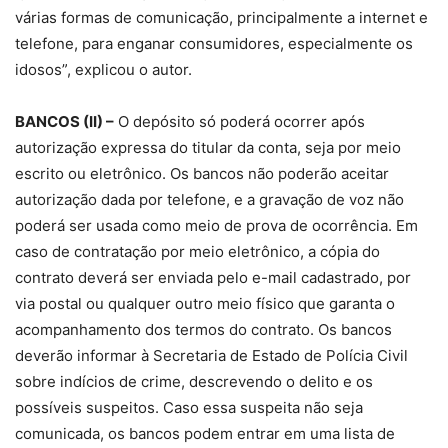
várias formas de comunicação, principalmente a internet e
telefone, para enganar consumidores, especialmente os
idosos”, explicou o autor.
BANCOS (II) –
O depósito só poderá ocorrer após
autorização expressa do titular da conta, seja por meio
escrito ou eletrônico. Os bancos não poderão aceitar
autorização dada por telefone, e a gravação de voz não
poderá ser usada como meio de prova de ocorrência. Em
caso de contratação por meio eletrônico, a cópia do
contrato deverá ser enviada pelo e-mail cadastrado, por
via postal ou qualquer outro meio físico que garanta o
acompanhamento dos termos do contrato. Os bancos
deverão informar à Secretaria de Estado de Polícia Civil
sobre indícios de crime, descrevendo o delito e os
possíveis suspeitos. Caso essa suspeita não seja
comunicada, os bancos podem entrar em uma lista de