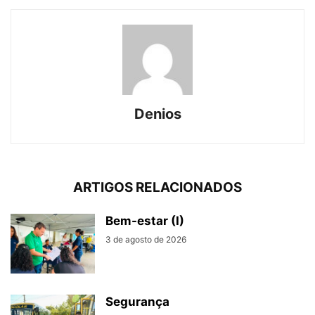
Denios
ARTIGOS RELACIONADOS
Bem-estar (I)
3 de agosto de 2026
Segurança