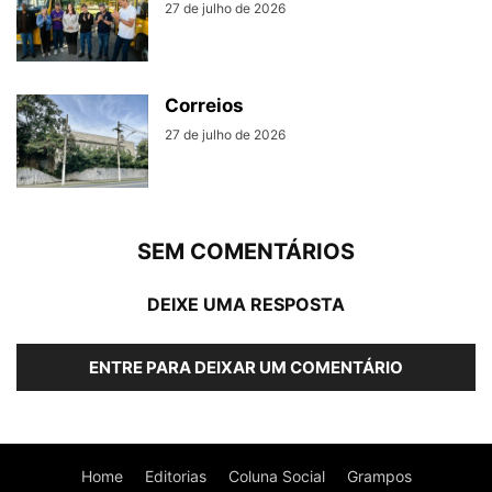
27 de julho de 2026
Correios
27 de julho de 2026
SEM COMENTÁRIOS
DEIXE UMA RESPOSTA
ENTRE PARA DEIXAR UM COMENTÁRIO
Home
Editorias
Coluna Social
Grampos