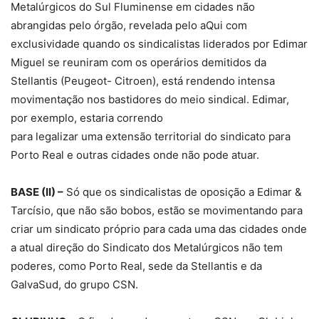
Metalúrgicos do Sul Fluminense em cidades não
abrangidas pelo órgão, revelada pelo aQui com
exclusividade quando os sindicalistas liderados por Edimar
Miguel se reuniram com os operários demitidos da
Stellantis (Peugeot- Citroen), está rendendo intensa
movimentação nos bastidores do meio sindical. Edimar,
por exemplo, estaria correndo
para legalizar uma extensão territorial do sindicato para
Porto Real e outras cidades onde não pode atuar.
BASE (II) –
Só que os sindicalistas de oposição a Edimar &
Tarcísio, que não são bobos, estão se movimentando para
criar um sindicato próprio para cada uma das cidades onde
a atual direção do Sindicato dos Metalúrgicos não tem
poderes, como Porto Real, sede da Stellantis e da
GalvaSud, do grupo CSN.