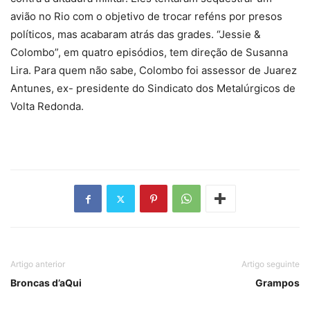
avião no Rio com o objetivo de trocar reféns por presos
políticos, mas acabaram atrás das grades. “Jessie &
Colombo”, em quatro episódios, tem direção de Susanna
Lira. Para quem não sabe, Colombo foi assessor de Juarez
Antunes, ex- presidente do Sindicato dos Metalúrgicos de
Volta Redonda.
Artigo anterior
Artigo seguinte
Broncas d’aQui
Grampos