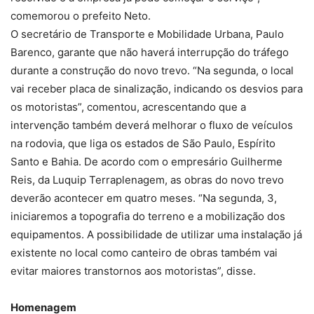
comemorou o prefeito Neto.
O secretário de Transporte e Mobilidade Urbana, Paulo
Barenco, garante que não haverá interrupção do tráfego
durante a construção do novo trevo. “Na segunda, o local
vai receber placa de sinalização, indicando os desvios para
os motoristas”, comentou, acrescentando que a
intervenção também deverá melhorar o fluxo de veículos
na rodovia, que liga os estados de São Paulo, Espírito
Santo e Bahia. De acordo com o empresário Guilherme
Reis, da Luquip Terraplenagem, as obras do novo trevo
deverão acontecer em quatro meses. “Na segunda, 3,
iniciaremos a topografia do terreno e a mobilização dos
equipamentos. A possibilidade de utilizar uma instalação já
existente no local como canteiro de obras também vai
evitar maiores transtornos aos motoristas”, disse.
Homenagem