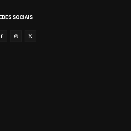
EDES SOCIAIS