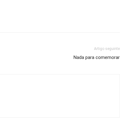
Artigo seguinte
Nada para comemorar