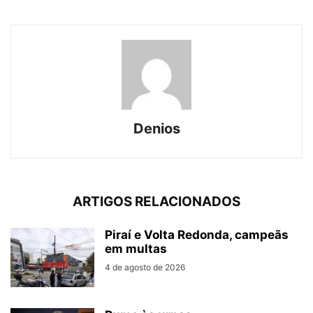
Denios
ARTIGOS RELACIONADOS
Piraí e Volta Redonda, campeãs
em multas
4 de agosto de 2026