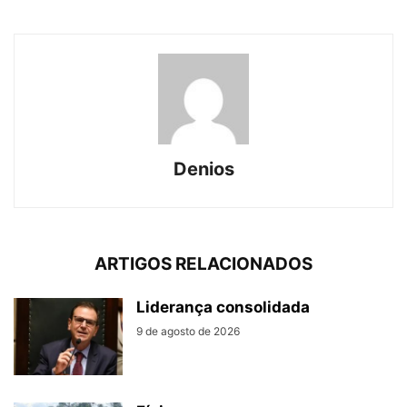
Denios
ARTIGOS RELACIONADOS
Liderança consolidada
9 de agosto de 2026