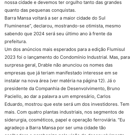
nossa cidade e devemos ter orgulho tanto das grandes
quanto das pequenas conquistas.
Barra Mansa voltará a ser a maior cidade do Sul
Fluminense”, declarou, mostrando-se otimista, mesmo
sabendo que 2024 será seu último ano à frente da
prefeitura.
Um dos anúncios mais esperados para a edição Flumisul
2023 foi o lançamento do Condomínio Industrial. Mas, para
surpresa geral, Drable não anunciou os nomes das
empresas que já teriam manifestado interesse em se
instalar na nova área (ver matéria na página 12). Já o
presidente da Companhia de Desenvolvimento, Bruno
Paciello, ao dar a palavra a um empresário, Carlos
Eduardo, mostrou que este será um dos investidores. Tem
mais. Com quatro plantas industriais, nos segmentos de
siderurgia, cosméticos, papel e operação ferroviária. “Eu
agradeço a Barra Mansa por ser uma cidade tão