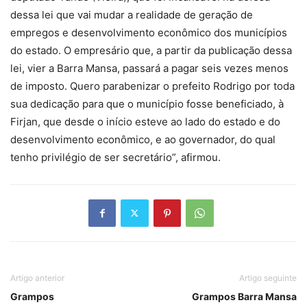
dessa lei que vai mudar a realidade de geração de
empregos e desenvolvimento econômico dos municípios
do estado. O empresário que, a partir da publicação dessa
lei, vier a Barra Mansa, passará a pagar seis vezes menos
de imposto. Quero parabenizar o prefeito Rodrigo por toda
sua dedicação para que o município fosse beneficiado, à
Firjan, que desde o início esteve ao lado do estado e do
desenvolvimento econômico, e ao governador, do qual
tenho privilégio de ser secretário”, afirmou.
Artigo anterior
Artigo seguinte
Grampos
Grampos Barra Mansa