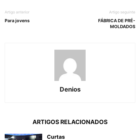
Artigo anterior
Artigo seguinte
Para jovens
FÁBRICA DE PRÉ-
MOLDADOS
Denios
ARTIGOS RELACIONADOS
Curtas