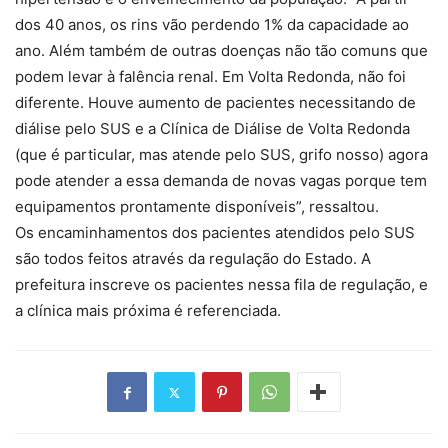
dos 40 anos, os rins vão perdendo 1% da capacidade ao
ano. Além também de outras doenças não tão comuns que
podem levar à falência renal. Em Volta Redonda, não foi
diferente. Houve aumento de pacientes necessitando de
diálise pelo SUS e a Clínica de Diálise de Volta Redonda
(que é particular, mas atende pelo SUS, grifo nosso) agora
pode atender a essa demanda de novas vagas porque tem
equipamentos prontamente disponíveis”, ressaltou.
Os encaminhamentos dos pacientes atendidos pelo SUS
são todos feitos através da regulação do Estado. A
prefeitura inscreve os pacientes nessa fila de regulação, e
a clínica mais próxima é referenciada.