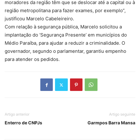
moradores da região têm que se deslocar até a capital ou à
região metropolitana para fazer exames, por exemplo”,
justificou Marcelo Cabeleireiro.
Com relação à segurança pública, Marcelo solicitou a
implantação do ‘Segurança Presente’ em municípios do
Médio Paraíba, para ajudar a reduzir a criminalidade. O
governador, segundo o parlamentar, garantiu empenho
para atender os pedidos.
Artigo anterior
Artigo seguinte
Enterro de CNPJs
Garmpos Barra Mansa