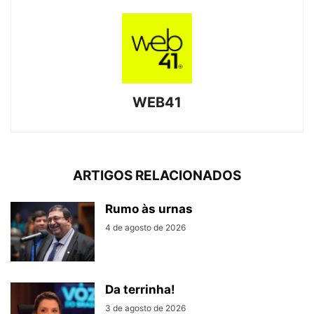
WEB41
ARTIGOS RELACIONADOS
Rumo às urnas
4 de agosto de 2026
Da terrinha!
3 de agosto de 2026