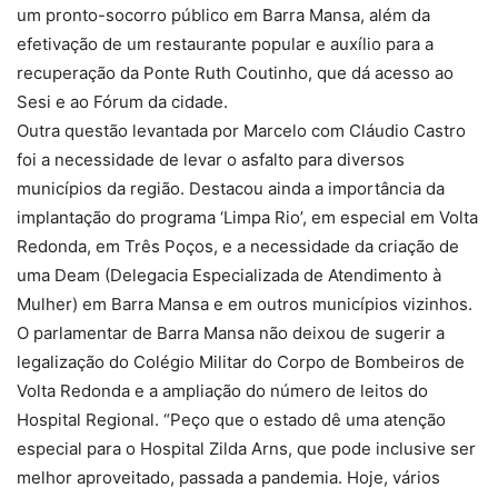
um pronto-socorro público em Barra Mansa, além da
efetivação de um restaurante popular e auxílio para a
recuperação da Ponte Ruth Coutinho, que dá acesso ao
Sesi e ao Fórum da cidade.
Outra questão levantada por Marcelo com Cláudio Castro
foi a necessidade de levar o asfalto para diversos
municípios da região. Destacou ainda a importância da
implantação do programa ‘Limpa Rio’, em especial em Volta
Redonda, em Três Poços, e a necessidade da criação de
uma Deam (Delegacia Especializada de Atendimento à
Mulher) em Barra Mansa e em outros municípios vizinhos.
O parlamentar de Barra Mansa não deixou de sugerir a
legalização do Colégio Militar do Corpo de Bombeiros de
Volta Redonda e a ampliação do número de leitos do
Hospital Regional. “Peço que o estado dê uma atenção
especial para o Hospital Zilda Arns, que pode inclusive ser
melhor aproveitado, passada a pandemia. Hoje, vários