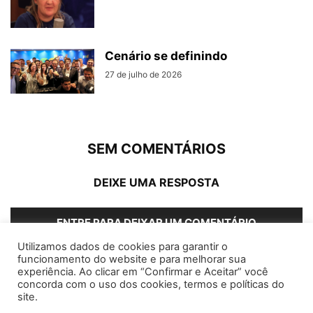
Cenário se definindo
27 de julho de 2026
SEM COMENTÁRIOS
DEIXE UMA RESPOSTA
ENTRE PARA DEIXAR UM COMENTÁRIO
Utilizamos dados de cookies para garantir o
funcionamento do website e para melhorar sua
experiência. Ao clicar em “Confirmar e Aceitar” você
concorda com o uso dos cookies, termos e políticas do
Home
Editorias
Coluna Social
Grampos
site.