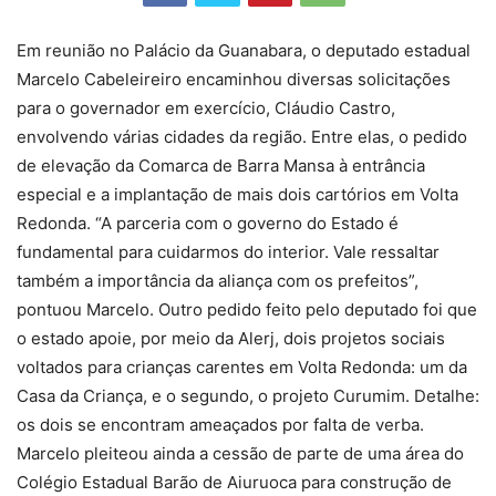
Em reunião no Palácio da Guanabara, o deputado estadual
Marcelo Cabeleireiro encaminhou diversas solicitações
para o governador em exercício, Cláudio Castro,
envolvendo várias cidades da região. Entre elas, o pedido
de elevação da Comarca de Barra Mansa à entrância
especial e a implantação de mais dois cartórios em Volta
Redonda. “A parceria com o governo do Estado é
fundamental para cuidarmos do interior. Vale ressaltar
também a importância da aliança com os prefeitos”,
pontuou Marcelo. Outro pedido feito pelo deputado foi que
o estado apoie, por meio da Alerj, dois projetos sociais
voltados para crianças carentes em Volta Redonda: um da
Casa da Criança, e o segundo, o projeto Curumim. Detalhe:
os dois se encontram ameaçados por falta de verba.
Marcelo pleiteou ainda a cessão de parte de uma área do
Colégio Estadual Barão de Aiuruoca para construção de