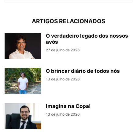
ARTIGOS RELACIONADOS
O verdadeiro legado dos nossos
avós
27 de julho de 2026
O brincar diário de todos nós
13 de julho de 2026
Imagina na Copa!
13 de julho de 2026