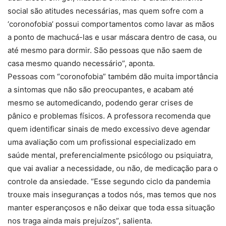
social são atitudes necessárias, mas quem sofre com a
‘coronofobia’ possui comportamentos como lavar as mãos
a ponto de machucá-las e usar máscara dentro de casa, ou
até mesmo para dormir. São pessoas que não saem de
casa mesmo quando necessário”, aponta.
Pessoas com “coronofobia” também dão muita importância
a sintomas que não são preocupantes, e acabam até
mesmo se automedicando, podendo gerar crises de
pânico e problemas físicos. A professora recomenda que
quem identificar sinais de medo excessivo deve agendar
uma avaliação com um profissional especializado em
saúde mental, preferencialmente psicólogo ou psiquiatra,
que vai avaliar a necessidade, ou não, de medicação para o
controle da ansiedade. “Esse segundo ciclo da pandemia
trouxe mais inseguranças a todos nós, mas temos que nos
manter esperançosos e não deixar que toda essa situação
nos traga ainda mais prejuízos”, salienta.