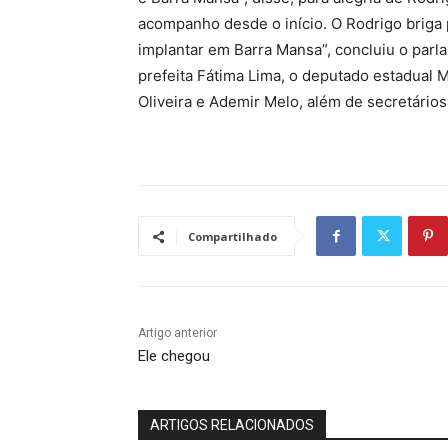
acompanho desde o início. O Rodrigo briga
implantar em Barra Mansa”, concluiu o parl
prefeita Fátima Lima, o deputado estadual 
Oliveira e Ademir Melo, além de secretários
Compartilhado
Artigo anterior
Ele chegou
ARTIGOS RELACIONADOS