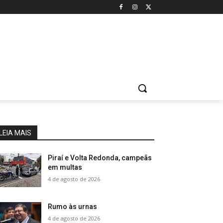
LEIA MAIS
Piraí e Volta Redonda, campeãs
em multas
4 de agosto de 2026
Rumo às urnas
4 de agosto de 2026