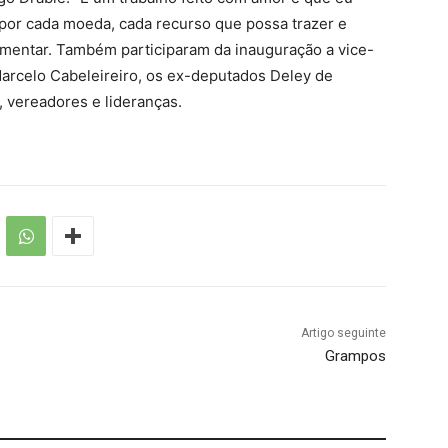
 por cada moeda, cada recurso que possa trazer e
amentar. Também participaram da inauguração a vice-
Marcelo Cabeleireiro, os ex-deputados Deley de
, vereadores e lideranças.
Artigo seguinte
Grampos