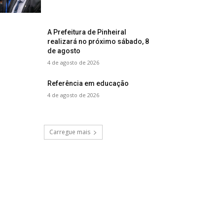
A Prefeitura de Pinheiral
realizará no próximo sábado, 8
de agosto
4 de agosto de 2026
Referência em educação
4 de agosto de 2026
Carregue mais